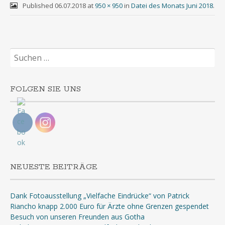
Published
06.07.2018
at
950 × 950
in
Datei des Monats Juni 2018
.
Suchen
nach:
FOLGEN SIE UNS
NEUESTE BEITRÄGE
Dank Fotoausstellung „Vielfache Eindrücke“ von Patrick
Riancho knapp 2.000 Euro für Ärzte ohne Grenzen gespendet
Besuch von unseren Freunden aus Gotha