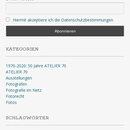
Hiermit akzeptiere ich die Datenschutzbestimmungen
KATEGORIEN
1970-2020: 50 Jahre ATELIER 70
ATELIER 70
Ausstellungen
Fotografen
Fotografie im Netz
Fotorecht
Fotos
SCHLAGWÖRTER