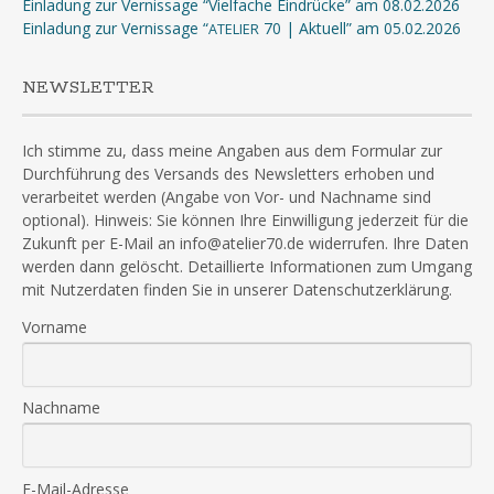
Einladung zur Vernissage “Vielfache Eindrücke” am 08.02.2026
Einladung zur Vernissage “
70 | Aktuell” am 05.02.2026
ATELIER
NEWSLETTER
Ich stimme zu, dass meine Angaben aus dem Formular zur
Durchführung des Versands des Newsletters erhoben und
verarbeitet werden (Angabe von Vor- und Nachname sind
optional). Hinweis: Sie können Ihre Einwilligung jederzeit für die
Zukunft per E-Mail an info@atelier70.de widerrufen. Ihre Daten
werden dann gelöscht. Detaillierte Informationen zum Umgang
mit Nutzerdaten finden Sie in unserer Datenschutzerklärung.
Vorname
Nachname
E-Mail-Adresse