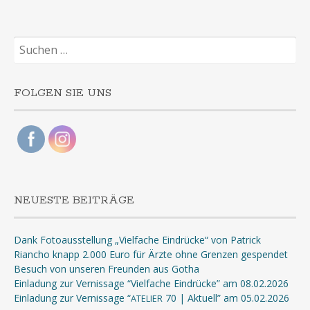
Suchen
nach:
FOLGEN SIE UNS
NEUESTE BEITRÄGE
Dank Fotoausstellung „Vielfache Eindrücke“ von Patrick
Riancho knapp 2.000 Euro für Ärzte ohne Grenzen gespendet
Besuch von unseren Freunden aus Gotha
Einladung zur Vernissage “Vielfache Eindrücke” am 08.02.2026
Einladung zur Vernissage “
70 | Aktuell” am 05.02.2026
ATELIER