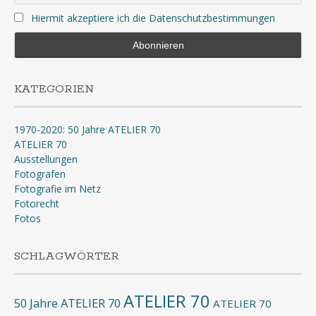
Hiermit akzeptiere ich die Datenschutzbestimmungen
KATEGORIEN
1970-2020: 50 Jahre ATELIER 70
ATELIER 70
Ausstellungen
Fotografen
Fotografie im Netz
Fotorecht
Fotos
SCHLAGWÖRTER
ATELIER 70
50 Jahre ATELIER 70
ATELIER 70