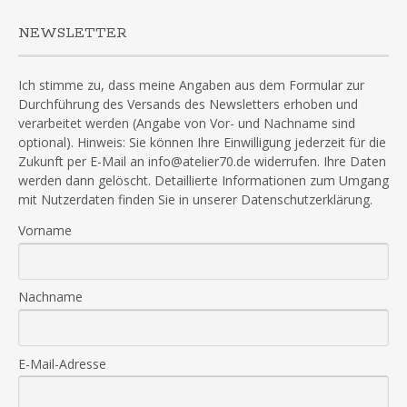
NEWSLETTER
Ich stimme zu, dass meine Angaben aus dem Formular zur
Durchführung des Versands des Newsletters erhoben und
verarbeitet werden (Angabe von Vor- und Nachname sind
optional). Hinweis: Sie können Ihre Einwilligung jederzeit für die
Zukunft per E-Mail an info@atelier70.de widerrufen. Ihre Daten
werden dann gelöscht. Detaillierte Informationen zum Umgang
mit Nutzerdaten finden Sie in unserer Datenschutzerklärung.
Vorname
Nachname
E-Mail-Adresse