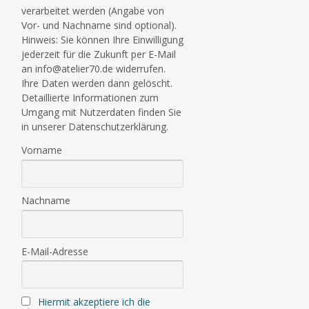
verarbeitet werden (Angabe von
Vor- und Nachname sind optional).
Hinweis: Sie können Ihre Einwilligung
jederzeit für die Zukunft per E-Mail
an info@atelier70.de widerrufen.
Ihre Daten werden dann gelöscht.
Detaillierte Informationen zum
Umgang mit Nutzerdaten finden Sie
in unserer Datenschutzerklärung.
Vorname
Nachname
E-Mail-Adresse
Hiermit akzeptiere ich die