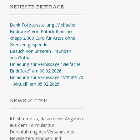
NEUESTE BEITRÄGE
Dank Fotoausstellung „Vielfache
Eindrücke“ von Patrick Riancho
knapp 2.000 Euro für Ärzte ohne
Grenzen gespendet
Besuch von unseren Freunden
aus Gotha
Einladung zur Vernissage “Vielfache
Eindrücke” am 08.02.2026
Einladung zur Vernissage “
70
ATELIER
| Aktuell” am 05.02.2026
NEWSLETTER
Ich stimme zu, dass meine Angaben
aus dem Formular zur
Durchführung des Versands des
Newsletters erhoben und