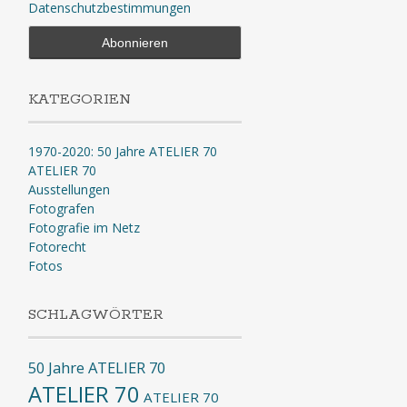
Datenschutzbestimmungen
KATEGORIEN
1970-2020: 50 Jahre ATELIER 70
ATELIER 70
Ausstellungen
Fotografen
Fotografie im Netz
Fotorecht
Fotos
SCHLAGWÖRTER
50 Jahre ATELIER 70
ATELIER 70
ATELIER 70