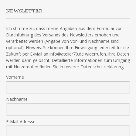
NEWSLETTER
Ich stimme zu, dass meine Angaben aus dem Formular zur
Durchführung des Versands des Newsletters erhoben und
verarbeitet werden (Angabe von Vor- und Nachname sind
optional). Hinweis: Sie können Ihre Einwilligung jederzeit für die
Zukunft per E-Mail an info@atelier70.de widerrufen. Ihre Daten
werden dann gelöscht. Detaillierte Informationen zum Umgang
mit Nutzerdaten finden Sie in unserer Datenschutzerklärung.
Vorname
Nachname
E-Mail-Adresse