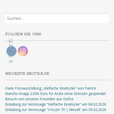
Suchen
nach:
FOLGEN SIE UNS
NEUESTE BEITRÄGE
Dank Fotoausstellung „Vielfache Eindrücke“ von Patrick
Riancho knapp 2.000 Euro für Ärzte ohne Grenzen gespendet
Besuch von unseren Freunden aus Gotha
Einladung zur Vernissage “Vielfache Eindrücke” am 08.02.2026
Einladung zur Vernissage “
70 | Aktuell” am 05.02.2026
ATELIER