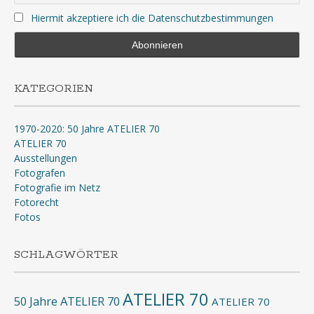
Hiermit akzeptiere ich die Datenschutzbestimmungen
KATEGORIEN
1970-2020: 50 Jahre ATELIER 70
ATELIER 70
Ausstellungen
Fotografen
Fotografie im Netz
Fotorecht
Fotos
SCHLAGWÖRTER
ATELIER 70
50 Jahre ATELIER 70
ATELIER 70