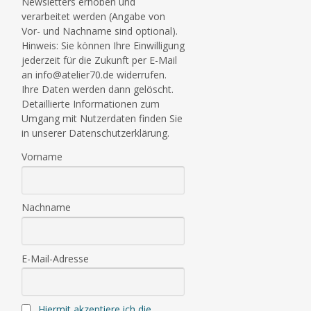
Newsletters erhoben und
verarbeitet werden (Angabe von
Vor- und Nachname sind optional).
Hinweis: Sie können Ihre Einwilligung
jederzeit für die Zukunft per E-Mail
an info@atelier70.de widerrufen.
Ihre Daten werden dann gelöscht.
Detaillierte Informationen zum
Umgang mit Nutzerdaten finden Sie
in unserer Datenschutzerklärung.
Vorname
Nachname
E-Mail-Adresse
Hiermit akzeptiere ich die