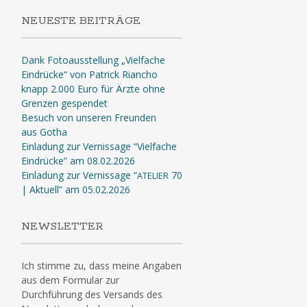
NEUESTE BEITRÄGE
Dank Fotoausstellung „Vielfache
Eindrücke“ von Patrick Riancho
knapp 2.000 Euro für Ärzte ohne
Grenzen gespendet
Besuch von unseren Freunden
aus Gotha
Einladung zur Vernissage “Vielfache
Eindrücke” am 08.02.2026
Einladung zur Vernissage “
70
ATELIER
| Aktuell” am 05.02.2026
NEWSLETTER
Ich stimme zu, dass meine Angaben
aus dem Formular zur
Durchführung des Versands des