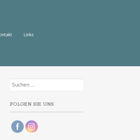
ontakt
Links
Suchen
nach:
FOLGEN SIE UNS