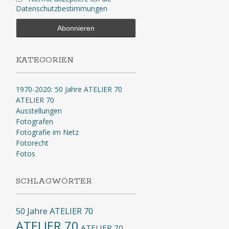
Datenschutzbestimmungen
KATEGORIEN
1970-2020: 50 Jahre ATELIER 70
ATELIER 70
Ausstellungen
Fotografen
Fotografie im Netz
Fotorecht
Fotos
SCHLAGWÖRTER
50 Jahre ATELIER 70
ATELIER 70
ATELIER 70