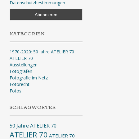
Datenschutzbestimmungen
KATEGORIEN
1970-2020: 50 Jahre ATELIER 70
ATELIER 70
Ausstellungen
Fotografen
Fotografie im Netz
Fotorecht
Fotos
SCHLAGWÖRTER
50 Jahre ATELIER 70
ATELIER 70
ATELIER 70