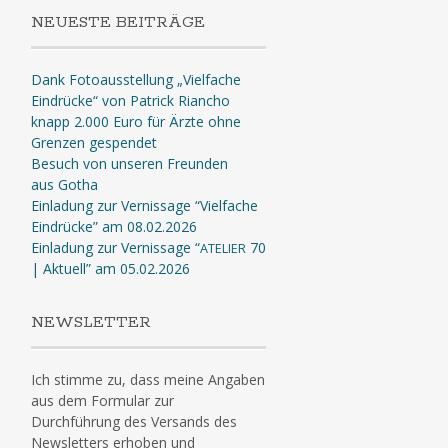
NEUESTE BEITRÄGE
Dank Fotoausstellung „Vielfache
Eindrücke“ von Patrick Riancho
knapp 2.000 Euro für Ärzte ohne
Grenzen gespendet
Besuch von unseren Freunden
aus Gotha
Einladung zur Vernissage “Vielfache
Eindrücke” am 08.02.2026
Einladung zur Vernissage “
70
ATELIER
| Aktuell” am 05.02.2026
NEWSLETTER
Ich stimme zu, dass meine Angaben
aus dem Formular zur
Durchführung des Versands des
Newsletters erhoben und