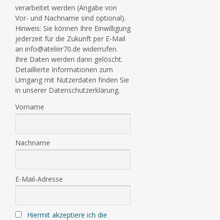
verarbeitet werden (Angabe von
Vor- und Nachname sind optional).
Hinweis: Sie können Ihre Einwilligung
jederzeit für die Zukunft per E-Mail
an info@atelier70.de widerrufen.
Ihre Daten werden dann gelöscht.
Detaillierte Informationen zum
Umgang mit Nutzerdaten finden Sie
in unserer Datenschutzerklärung.
Vorname
Nachname
E-Mail-Adresse
Hiermit akzeptiere ich die