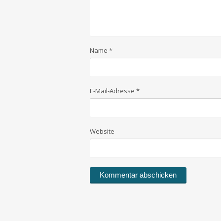
Name
*
E-Mail-Adresse
*
Website