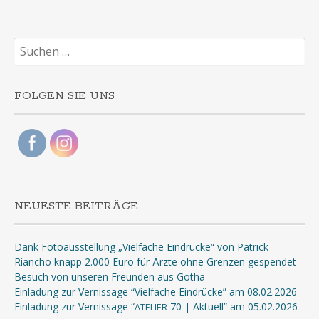
Suchen
nach:
FOLGEN SIE UNS
NEUESTE BEITRÄGE
Dank Fotoausstellung „Vielfache Eindrücke“ von Patrick
Riancho knapp 2.000 Euro für Ärzte ohne Grenzen gespendet
Besuch von unseren Freunden aus Gotha
Einladung zur Vernissage “Vielfache Eindrücke” am 08.02.2026
Einladung zur Vernissage “
70 | Aktuell” am 05.02.2026
ATELIER