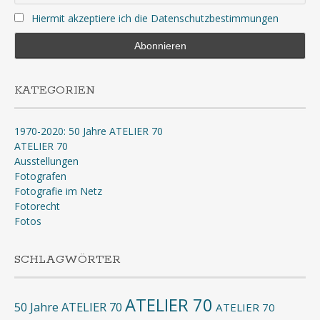
Hiermit akzeptiere ich die Datenschutzbestimmungen
KATEGORIEN
1970-2020: 50 Jahre ATELIER 70
ATELIER 70
Ausstellungen
Fotografen
Fotografie im Netz
Fotorecht
Fotos
SCHLAGWÖRTER
ATELIER 70
50 Jahre ATELIER 70
ATELIER 70