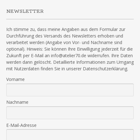
NEWSLETTER
Ich stimme zu, dass meine Angaben aus dem Formular zur
Durchführung des Versands des Newsletters erhoben und
verarbeitet werden (Angabe von Vor- und Nachname sind
optional). Hinweis: Sie können Ihre Einwilligung jederzeit für die
Zukunft per E-Mail an info@atelier70.de widerrufen. Ihre Daten
werden dann gelöscht. Detaillierte Informationen zum Umgang
mit Nutzerdaten finden Sie in unserer Datenschutzerklärung.
Vorname
Nachname
E-Mail-Adresse