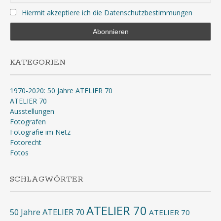
Hiermit akzeptiere ich die Datenschutzbestimmungen
KATEGORIEN
1970-2020: 50 Jahre ATELIER 70
ATELIER 70
Ausstellungen
Fotografen
Fotografie im Netz
Fotorecht
Fotos
SCHLAGWÖRTER
ATELIER 70
50 Jahre ATELIER 70
ATELIER 70