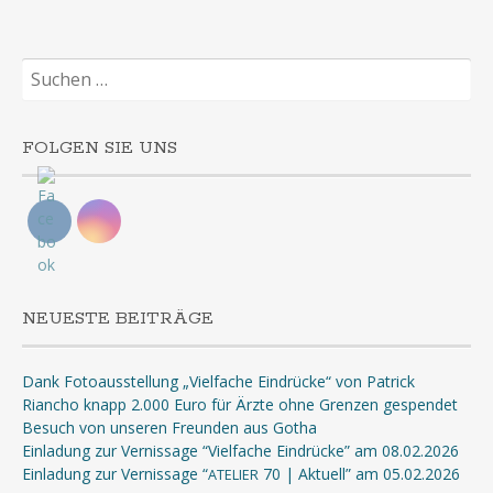
Suchen
nach:
FOLGEN SIE UNS
NEUESTE BEITRÄGE
Dank Fotoausstellung „Vielfache Eindrücke“ von Patrick
Riancho knapp 2.000 Euro für Ärzte ohne Grenzen gespendet
Besuch von unseren Freunden aus Gotha
Einladung zur Vernissage “Vielfache Eindrücke” am 08.02.2026
Einladung zur Vernissage “
70 | Aktuell” am 05.02.2026
ATELIER