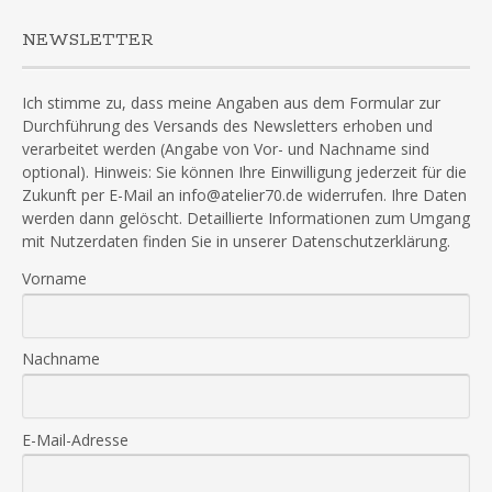
NEWSLETTER
Ich stimme zu, dass meine Angaben aus dem Formular zur
Durchführung des Versands des Newsletters erhoben und
verarbeitet werden (Angabe von Vor- und Nachname sind
optional). Hinweis: Sie können Ihre Einwilligung jederzeit für die
Zukunft per E-Mail an info@atelier70.de widerrufen. Ihre Daten
werden dann gelöscht. Detaillierte Informationen zum Umgang
mit Nutzerdaten finden Sie in unserer Datenschutzerklärung.
Vorname
Nachname
E-Mail-Adresse