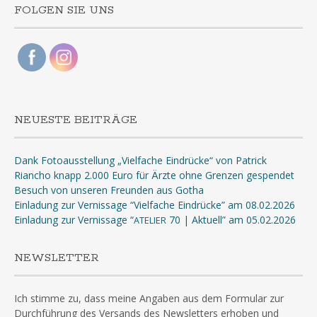
FOLGEN SIE UNS
NEUESTE BEITRÄGE
Dank Fotoausstellung „Vielfache Eindrücke“ von Patrick
Riancho knapp 2.000 Euro für Ärzte ohne Grenzen gespendet
Besuch von unseren Freunden aus Gotha
Einladung zur Vernissage “Vielfache Eindrücke” am 08.02.2026
Einladung zur Vernissage “
70 | Aktuell” am 05.02.2026
ATELIER
NEWSLETTER
Ich stimme zu, dass meine Angaben aus dem Formular zur
Durchführung des Versands des Newsletters erhoben und