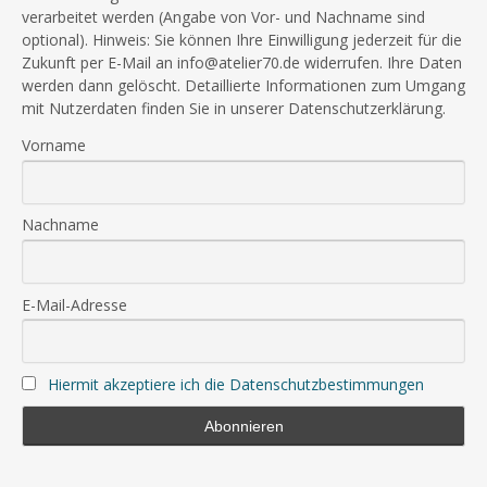
verarbeitet werden (Angabe von Vor- und Nachname sind
optional). Hinweis: Sie können Ihre Einwilligung jederzeit für die
Zukunft per E-Mail an info@atelier70.de widerrufen. Ihre Daten
werden dann gelöscht. Detaillierte Informationen zum Umgang
mit Nutzerdaten finden Sie in unserer Datenschutzerklärung.
Vorname
Nachname
E-Mail-Adresse
Hiermit akzeptiere ich die Datenschutzbestimmungen