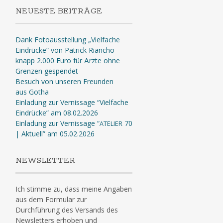
NEUESTE BEITRÄGE
Dank Fotoausstellung „Vielfache
Eindrücke“ von Patrick Riancho
knapp 2.000 Euro für Ärzte ohne
Grenzen gespendet
Besuch von unseren Freunden
aus Gotha
Einladung zur Vernissage “Vielfache
Eindrücke” am 08.02.2026
Einladung zur Vernissage “
70
ATELIER
| Aktuell” am 05.02.2026
NEWSLETTER
Ich stimme zu, dass meine Angaben
aus dem Formular zur
Durchführung des Versands des
Newsletters erhoben und