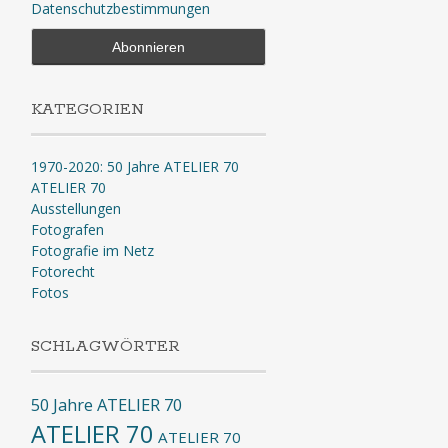
Datenschutzbestimmungen
KATEGORIEN
1970-2020: 50 Jahre ATELIER 70
ATELIER 70
Ausstellungen
Fotografen
Fotografie im Netz
Fotorecht
Fotos
SCHLAGWÖRTER
50 Jahre ATELIER 70
ATELIER 70
ATELIER 70