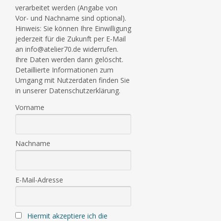
verarbeitet werden (Angabe von
Vor- und Nachname sind optional).
Hinweis: Sie können Ihre Einwilligung
jederzeit für die Zukunft per E-Mail
an info@atelier70.de widerrufen.
Ihre Daten werden dann gelöscht.
Detaillierte Informationen zum
Umgang mit Nutzerdaten finden Sie
in unserer Datenschutzerklärung.
Vorname
Nachname
E-Mail-Adresse
Hiermit akzeptiere ich die