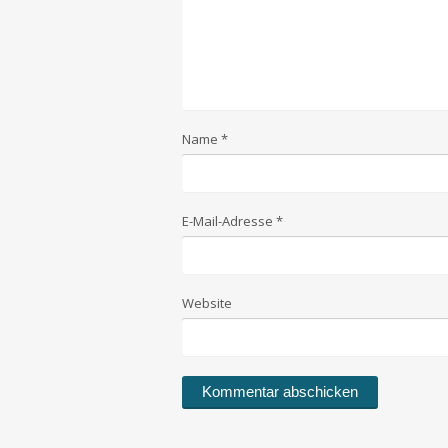
Name
*
E-Mail-Adresse
*
Website