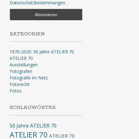
Datenschutzbestimmungen
KATEGORIEN
1970-2020: 50 Jahre ATELIER 70
ATELIER 70
Ausstellungen
Fotografen
Fotografie im Netz
Fotorecht
Fotos
SCHLAGWÖRTER
50 Jahre ATELIER 70
ATELIER 70
ATELIER 70