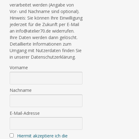
verarbeitet werden (Angabe von
Vor- und Nachname sind optional).
Hinweis: Sie können Ihre Einwilligung
jederzeit für die Zukunft per E-Mail
an info@atelier70.de widerrufen.
Ihre Daten werden dann gelöscht.
Detaillierte Informationen zum
Umgang mit Nutzerdaten finden Sie
in unserer Datenschutzerklärung.
Vorname
Nachname
E-Mail-Adresse
Hiermit akzeptiere ich die