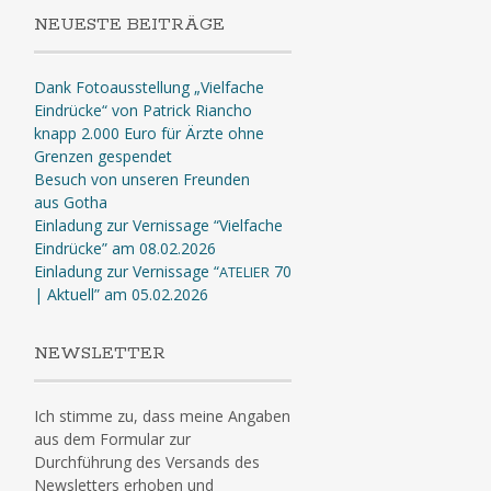
NEUESTE BEITRÄGE
Dank Fotoausstellung „Vielfache
Eindrücke“ von Patrick Riancho
knapp 2.000 Euro für Ärzte ohne
Grenzen gespendet
Besuch von unseren Freunden
aus Gotha
Einladung zur Vernissage “Vielfache
Eindrücke” am 08.02.2026
Einladung zur Vernissage “
70
ATELIER
| Aktuell” am 05.02.2026
NEWSLETTER
Ich stimme zu, dass meine Angaben
aus dem Formular zur
Durchführung des Versands des
Newsletters erhoben und