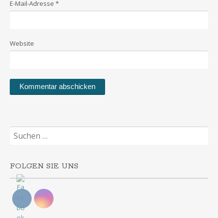
E-Mail-Adresse
*
Website
Suchen
nach:
FOLGEN SIE UNS