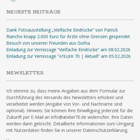
NEUESTE BEITRÄGE
Dank Fotoausstellung „Vielfache Eindrücke“ von Patrick
Riancho knapp 2.000 Euro für Ärzte ohne Grenzen gespendet
Besuch von unseren Freunden aus Gotha
Einladung zur Vernissage “Vielfache Eindrücke” am 08.02.2026
Einladung zur Vernissage “
70 | Aktuell” am 05.02.2026
ATELIER
NEWSLETTER
Ich stimme zu, dass meine Angaben aus dem Formular zur
Durchführung des Versands des Newsletters erhoben und
verarbeitet werden (Angabe von Vor- und Nachname sind
optional). Hinweis: Sie können Ihre Einwilligung jederzeit für die
Zukunft per E-Mail an info@atelier70.de widerrufen. Ihre Daten
werden dann gelöscht. Detaillierte Informationen zum Umgang
mit Nutzerdaten finden Sie in unserer Datenschutzerklärung.