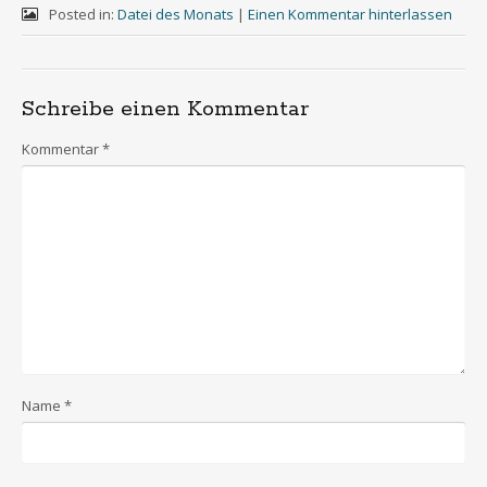
Posted in:
Datei des Monats
|
Einen Kommentar hinterlassen
Schreibe einen Kommentar
Kommentar
*
Name
*