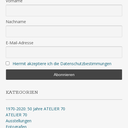
Vorname
Nachname
E-Mail-Adresse
Hiermit akzeptiere ich die Datenschutzbestimmungen
KATEGORIEN
1970-2020: 50 Jahre ATELIER 70
ATELIER 70
Ausstellungen
Fotografen