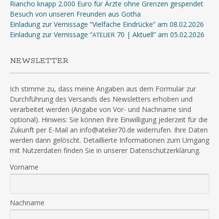
Riancho knapp 2.000 Euro für Ärzte ohne Grenzen gespendet
Besuch von unseren Freunden aus Gotha
Einladung zur Vernissage “Vielfache Eindrücke” am 08.02.2026
Einladung zur Vernissage “
70 | Aktuell” am 05.02.2026
ATELIER
NEWSLETTER
Ich stimme zu, dass meine Angaben aus dem Formular zur
Durchführung des Versands des Newsletters erhoben und
verarbeitet werden (Angabe von Vor- und Nachname sind
optional). Hinweis: Sie können Ihre Einwilligung jederzeit für die
Zukunft per E-Mail an info@atelier70.de widerrufen. Ihre Daten
werden dann gelöscht. Detaillierte Informationen zum Umgang
mit Nutzerdaten finden Sie in unserer Datenschutzerklärung.
Vorname
Nachname