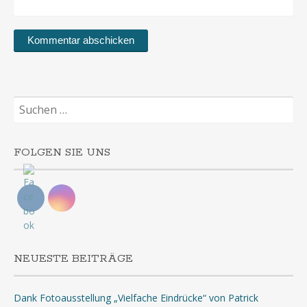
Suchen
nach:
FOLGEN SIE UNS
NEUESTE BEITRÄGE
Dank Fotoausstellung „Vielfache Eindrücke“ von Patrick