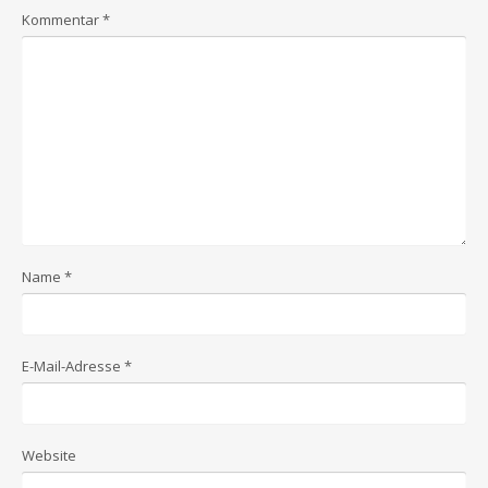
Kommentar
*
Name
*
E-Mail-Adresse
*
Website