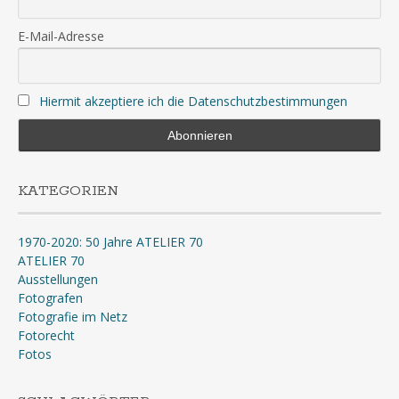
E-Mail-Adresse
Hiermit akzeptiere ich die Datenschutzbestimmungen
KATEGORIEN
1970-2020: 50 Jahre ATELIER 70
ATELIER 70
Ausstellungen
Fotografen
Fotografie im Netz
Fotorecht
Fotos