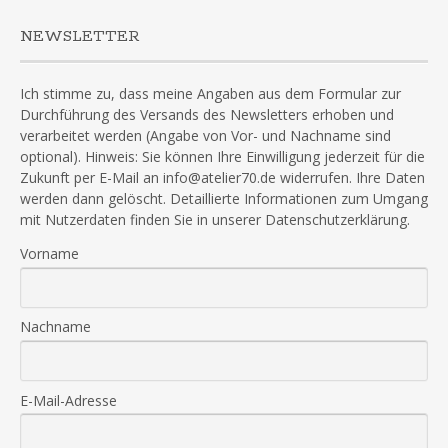
NEWSLETTER
Ich stimme zu, dass meine Angaben aus dem Formular zur
Durchführung des Versands des Newsletters erhoben und
verarbeitet werden (Angabe von Vor- und Nachname sind
optional). Hinweis: Sie können Ihre Einwilligung jederzeit für die
Zukunft per E-Mail an info@atelier70.de widerrufen. Ihre Daten
werden dann gelöscht. Detaillierte Informationen zum Umgang
mit Nutzerdaten finden Sie in unserer Datenschutzerklärung.
Vorname
Nachname
E-Mail-Adresse