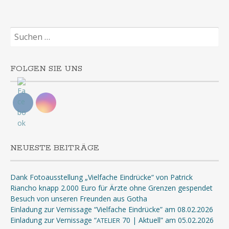
Suchen
nach:
FOLGEN SIE UNS
NEUESTE BEITRÄGE
Dank Fotoausstellung „Vielfache Eindrücke“ von Patrick
Riancho knapp 2.000 Euro für Ärzte ohne Grenzen gespendet
Besuch von unseren Freunden aus Gotha
Einladung zur Vernissage “Vielfache Eindrücke” am 08.02.2026
Einladung zur Vernissage “
70 | Aktuell” am 05.02.2026
ATELIER