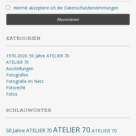
Hiermit akzeptiere ich die Datenschutzbestimmungen
KATEGORIEN
1970-2020: 50 Jahre ATELIER 70
ATELIER 70
Ausstellungen
Fotografen
Fotografie im Netz
Fotorecht
Fotos
SCHLAGWÖRTER
ATELIER 70
50 Jahre ATELIER 70
ATELIER 70