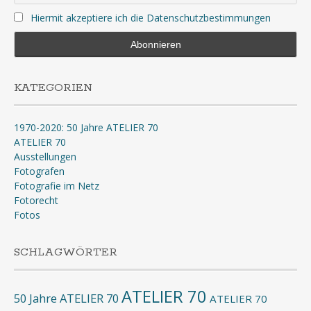
Hiermit akzeptiere ich die Datenschutzbestimmungen
KATEGORIEN
1970-2020: 50 Jahre ATELIER 70
ATELIER 70
Ausstellungen
Fotografen
Fotografie im Netz
Fotorecht
Fotos
SCHLAGWÖRTER
ATELIER 70
50 Jahre ATELIER 70
ATELIER 70