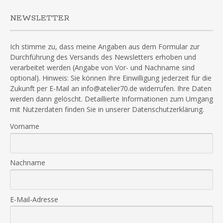
NEWSLETTER
Ich stimme zu, dass meine Angaben aus dem Formular zur
Durchführung des Versands des Newsletters erhoben und
verarbeitet werden (Angabe von Vor- und Nachname sind
optional). Hinweis: Sie können Ihre Einwilligung jederzeit für die
Zukunft per E-Mail an info@atelier70.de widerrufen. Ihre Daten
werden dann gelöscht. Detaillierte Informationen zum Umgang
mit Nutzerdaten finden Sie in unserer Datenschutzerklärung.
Vorname
Nachname
E-Mail-Adresse