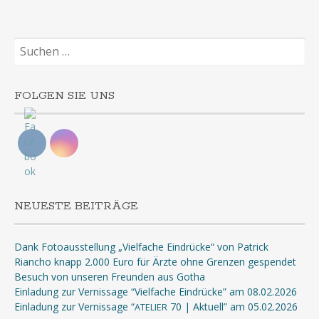
Suchen
nach:
FOLGEN SIE UNS
NEUESTE BEITRÄGE
Dank Fotoausstellung „Vielfache Eindrücke“ von Patrick
Riancho knapp 2.000 Euro für Ärzte ohne Grenzen gespendet
Besuch von unseren Freunden aus Gotha
Einladung zur Vernissage “Vielfache Eindrücke” am 08.02.2026
Einladung zur Vernissage “
70 | Aktuell” am 05.02.2026
ATELIER