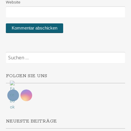
Website
Suchen
nach:
FOLGEN SIE UNS
NEUESTE BEITRÄGE