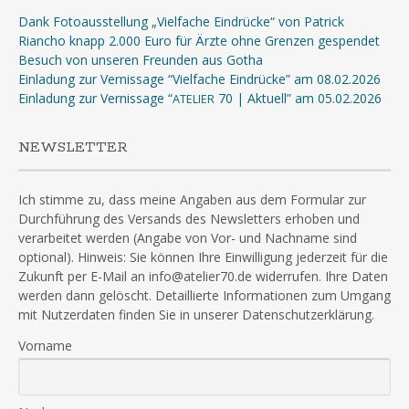
Dank Fotoausstellung „Vielfache Eindrücke“ von Patrick
Riancho knapp 2.000 Euro für Ärzte ohne Grenzen gespendet
Besuch von unseren Freunden aus Gotha
Einladung zur Vernissage “Vielfache Eindrücke” am 08.02.2026
Einladung zur Vernissage “
70 | Aktuell” am 05.02.2026
ATELIER
NEWSLETTER
Ich stimme zu, dass meine Angaben aus dem Formular zur
Durchführung des Versands des Newsletters erhoben und
verarbeitet werden (Angabe von Vor- und Nachname sind
optional). Hinweis: Sie können Ihre Einwilligung jederzeit für die
Zukunft per E-Mail an info@atelier70.de widerrufen. Ihre Daten
werden dann gelöscht. Detaillierte Informationen zum Umgang
mit Nutzerdaten finden Sie in unserer Datenschutzerklärung.
Vorname