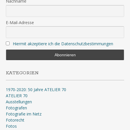
Nachname
E-Mail-Adresse
Hiermit akzeptiere ich die Datenschutzbestimmungen
KATEGORIEN
1970-2020: 50 Jahre ATELIER 70
ATELIER 70
Ausstellungen
Fotografen
Fotografie im Netz
Fotorecht
Fotos