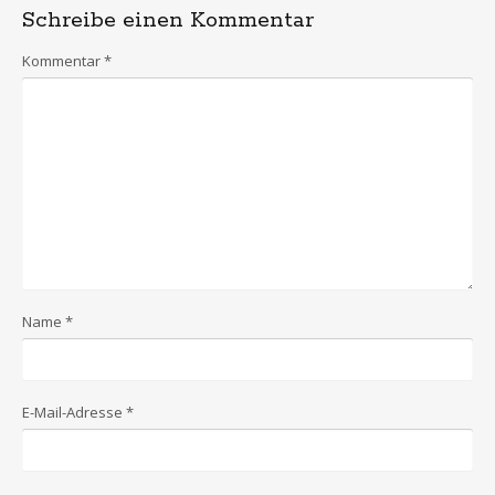
Schreibe einen Kommentar
Kommentar
*
Name
*
E-Mail-Adresse
*