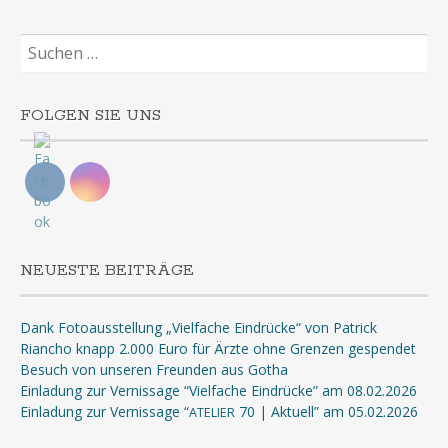
Suchen
nach:
FOLGEN SIE UNS
NEUESTE BEITRÄGE
Dank Fotoausstellung „Vielfache Eindrücke“ von Patrick
Riancho knapp 2.000 Euro für Ärzte ohne Grenzen gespendet
Besuch von unseren Freunden aus Gotha
Einladung zur Vernissage “Vielfache Eindrücke” am 08.02.2026
Einladung zur Vernissage “
70 | Aktuell” am 05.02.2026
ATELIER