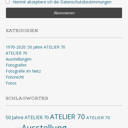
Hiermit akzeptiere ich die Datenschutzbestimmungen
KATEGORIEN
1970-2020: 50 Jahre ATELIER 70
ATELIER 70
Ausstellungen
Fotografen
Fotografie im Netz
Fotorecht
Fotos
SCHLAGWÖRTER
ATELIER 70
50 Jahre ATELIER 70
ATELIER 70
Ausstellung