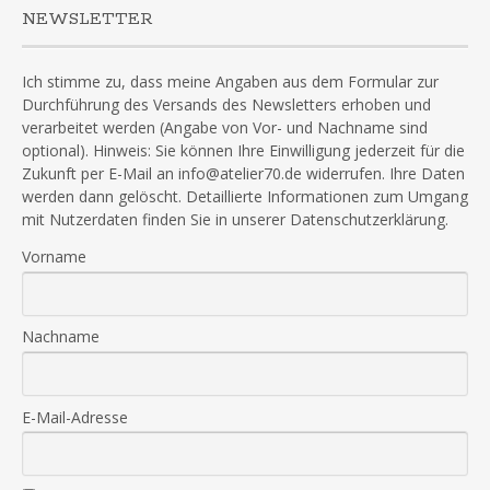
NEWSLETTER
Ich stimme zu, dass meine Angaben aus dem Formular zur
Durchführung des Versands des Newsletters erhoben und
verarbeitet werden (Angabe von Vor- und Nachname sind
optional). Hinweis: Sie können Ihre Einwilligung jederzeit für die
Zukunft per E-Mail an info@atelier70.de widerrufen. Ihre Daten
werden dann gelöscht. Detaillierte Informationen zum Umgang
mit Nutzerdaten finden Sie in unserer Datenschutzerklärung.
Vorname
Nachname
E-Mail-Adresse