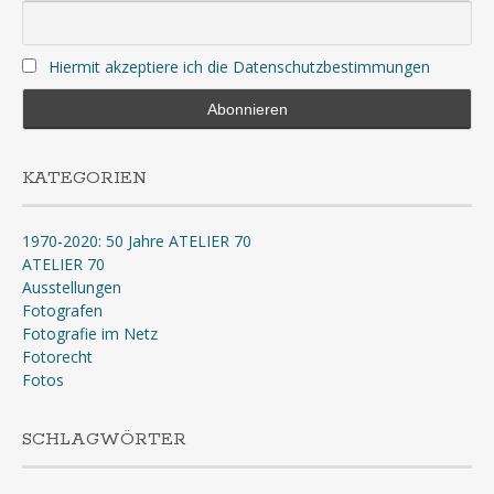
Hiermit akzeptiere ich die Datenschutzbestimmungen
KATEGORIEN
1970-2020: 50 Jahre ATELIER 70
ATELIER 70
Ausstellungen
Fotografen
Fotografie im Netz
Fotorecht
Fotos
SCHLAGWÖRTER