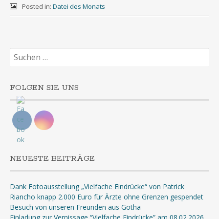
Posted in:
Datei des Monats
Suchen
nach:
FOLGEN SIE UNS
NEUESTE BEITRÄGE
Dank Fotoausstellung „Vielfache Eindrücke“ von Patrick
Riancho knapp 2.000 Euro für Ärzte ohne Grenzen gespendet
Besuch von unseren Freunden aus Gotha
Einladung zur Vernissage “Vielfache Eindrücke” am 08.02.2026