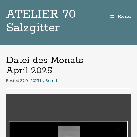
ATELIER 70
Menu
Salzgitter
Zum
Inhalt
Datei des Monats
April 2025
Posted
27.04.2025
by
Bernd