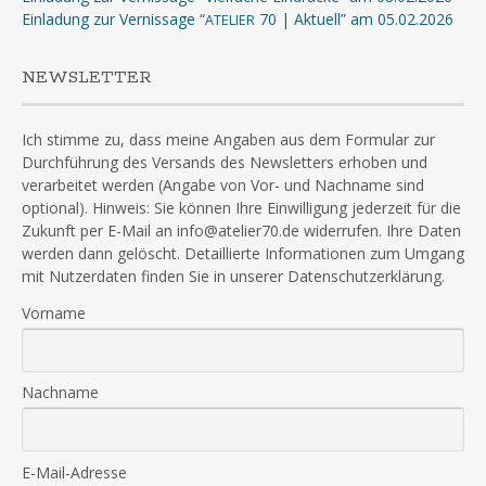
Einladung zur Vernissage “
70 | Aktuell” am 05.02.2026
ATELIER
NEWSLETTER
Ich stimme zu, dass meine Angaben aus dem Formular zur
Durchführung des Versands des Newsletters erhoben und
verarbeitet werden (Angabe von Vor- und Nachname sind
optional). Hinweis: Sie können Ihre Einwilligung jederzeit für die
Zukunft per E-Mail an info@atelier70.de widerrufen. Ihre Daten
werden dann gelöscht. Detaillierte Informationen zum Umgang
mit Nutzerdaten finden Sie in unserer Datenschutzerklärung.
Vorname
Nachname
E-Mail-Adresse