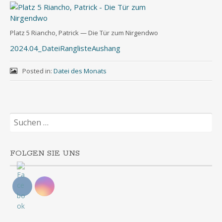
Platz 5 Riancho, Patrick — Die Tür zum Nirgendwo
2024.04_DateiRanglisteAushang
Posted in:
Datei des Monats
Suchen
nach:
FOLGEN SIE UNS