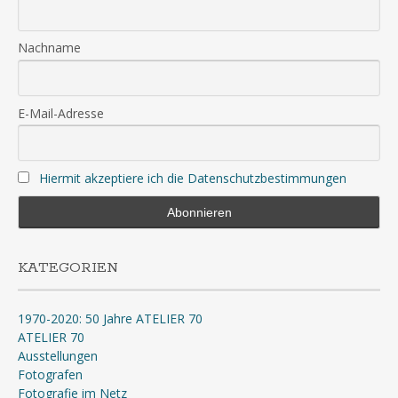
Nachname
E-Mail-Adresse
Hiermit akzeptiere ich die Datenschutzbestimmungen
KATEGORIEN
1970-2020: 50 Jahre ATELIER 70
ATELIER 70
Ausstellungen
Fotografen
Fotografie im Netz