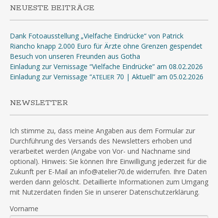
NEUESTE BEITRÄGE
Dank Fotoausstellung „Vielfache Eindrücke“ von Patrick
Riancho knapp 2.000 Euro für Ärzte ohne Grenzen gespendet
Besuch von unseren Freunden aus Gotha
Einladung zur Vernissage “Vielfache Eindrücke” am 08.02.2026
Einladung zur Vernissage “
70 | Aktuell” am 05.02.2026
ATELIER
NEWSLETTER
Ich stimme zu, dass meine Angaben aus dem Formular zur
Durchführung des Versands des Newsletters erhoben und
verarbeitet werden (Angabe von Vor- und Nachname sind
optional). Hinweis: Sie können Ihre Einwilligung jederzeit für die
Zukunft per E-Mail an info@atelier70.de widerrufen. Ihre Daten
werden dann gelöscht. Detaillierte Informationen zum Umgang
mit Nutzerdaten finden Sie in unserer Datenschutzerklärung.
Vorname