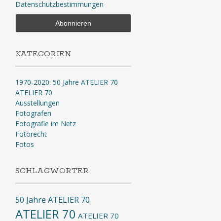
Datenschutzbestimmungen
KATEGORIEN
1970-2020: 50 Jahre ATELIER 70
ATELIER 70
Ausstellungen
Fotografen
Fotografie im Netz
Fotorecht
Fotos
SCHLAGWÖRTER
50 Jahre ATELIER 70
ATELIER 70
ATELIER 70