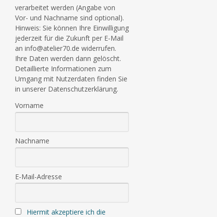
verarbeitet werden (Angabe von
Vor- und Nachname sind optional).
Hinweis: Sie können Ihre Einwilligung
jederzeit für die Zukunft per E-Mail
an info@atelier70.de widerrufen.
Ihre Daten werden dann gelöscht.
Detaillierte Informationen zum
Umgang mit Nutzerdaten finden Sie
in unserer Datenschutzerklärung.
Vorname
Nachname
E-Mail-Adresse
Hiermit akzeptiere ich die