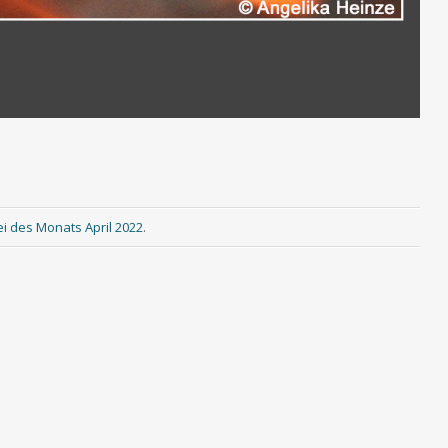
i des Monats April 2022
.