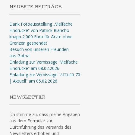
NEUESTE BEITRÄGE
Dank Fotoausstellung „Vielfache
Eindrücke“ von Patrick Riancho
knapp 2.000 Euro für Ärzte ohne
Grenzen gespendet
Besuch von unseren Freunden
aus Gotha
Einladung zur Vernissage “Vielfache
Eindrücke” am 08.02.2026
Einladung zur Vernissage “
70
ATELIER
| Aktuell” am 05.02.2026
NEWSLETTER
Ich stimme zu, dass meine Angaben
aus dem Formular zur
Durchführung des Versands des
Newsletters erhoben und