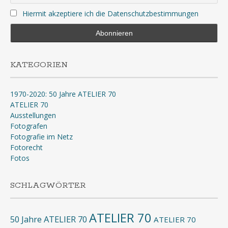
Hiermit akzeptiere ich die Datenschutzbestimmungen
KATEGORIEN
1970-2020: 50 Jahre ATELIER 70
ATELIER 70
Ausstellungen
Fotografen
Fotografie im Netz
Fotorecht
Fotos
SCHLAGWÖRTER
ATELIER 70
50 Jahre ATELIER 70
ATELIER 70