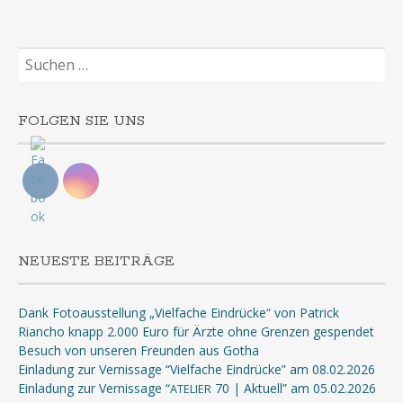
Suchen
nach:
FOLGEN SIE UNS
NEUESTE BEITRÄGE
Dank Fotoausstellung „Vielfache Eindrücke“ von Patrick
Riancho knapp 2.000 Euro für Ärzte ohne Grenzen gespendet
Besuch von unseren Freunden aus Gotha
Einladung zur Vernissage “Vielfache Eindrücke” am 08.02.2026
Einladung zur Vernissage “
70 | Aktuell” am 05.02.2026
ATELIER