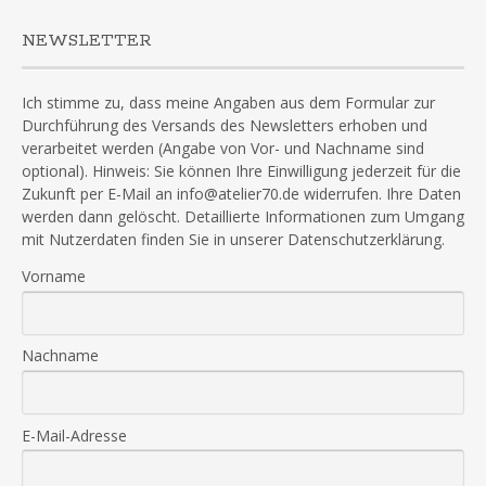
NEWSLETTER
Ich stimme zu, dass meine Angaben aus dem Formular zur
Durchführung des Versands des Newsletters erhoben und
verarbeitet werden (Angabe von Vor- und Nachname sind
optional). Hinweis: Sie können Ihre Einwilligung jederzeit für die
Zukunft per E-Mail an info@atelier70.de widerrufen. Ihre Daten
werden dann gelöscht. Detaillierte Informationen zum Umgang
mit Nutzerdaten finden Sie in unserer Datenschutzerklärung.
Vorname
Nachname
E-Mail-Adresse