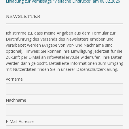
Einladung zur Vernissage “Vielfache Eindrücke” am 08.02.2026
NEWSLETTER
Ich stimme zu, dass meine Angaben aus dem Formular zur
Durchführung des Versands des Newsletters erhoben und
verarbeitet werden (Angabe von Vor- und Nachname sind
optional). Hinweis: Sie können Ihre Einwilligung jederzeit für die
Zukunft per E-Mail an info@atelier70.de widerrufen. Ihre Daten
werden dann gelöscht. Detaillierte Informationen zum Umgang
mit Nutzerdaten finden Sie in unserer Datenschutzerklärung.
Vorname
Nachname
E-Mail-Adresse