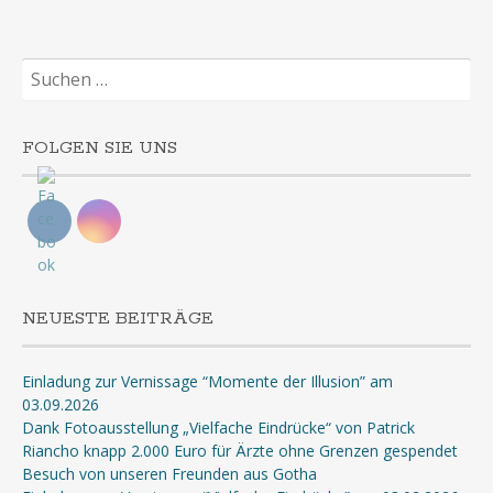
Suchen
nach:
FOLGEN SIE UNS
NEUESTE BEITRÄGE
Einladung zur Vernissage “Momente der Illusion” am
03.09.2026
Dank Fotoausstellung „Vielfache Eindrücke“ von Patrick
Riancho knapp 2.000 Euro für Ärzte ohne Grenzen gespendet
Besuch von unseren Freunden aus Gotha