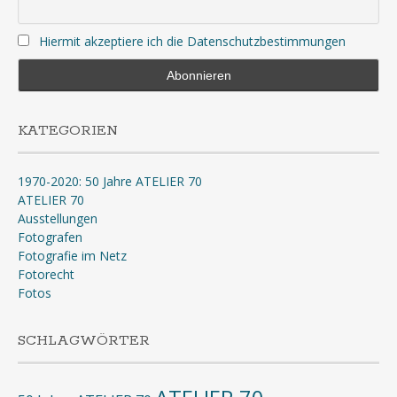
Hiermit akzeptiere ich die Datenschutzbestimmungen
KATEGORIEN
1970-2020: 50 Jahre ATELIER 70
ATELIER 70
Ausstellungen
Fotografen
Fotografie im Netz
Fotorecht
Fotos
SCHLAGWÖRTER