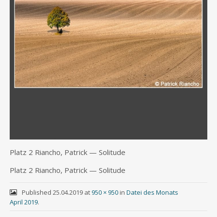
Platz 2 Riancho, Patrick — Solitude
Platz 2 Riancho, Patrick — Solitude
Published
25.04.2019
at
950 × 950
in
Datei des Monats
April 2019
.