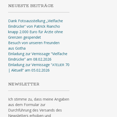
NEUESTE BEITRÄGE
Dank Fotoausstellung „Vielfache
Eindrücke“ von Patrick Riancho
knapp 2.000 Euro für Ärzte ohne
Grenzen gespendet
Besuch von unseren Freunden
aus Gotha
Einladung zur Vernissage “Vielfache
Eindrücke” am 08.02.2026
Einladung zur Vernissage “
70
ATELIER
| Aktuell” am 05.02.2026
NEWSLETTER
Ich stimme zu, dass meine Angaben
aus dem Formular zur
Durchführung des Versands des
Newsletters erhoben und