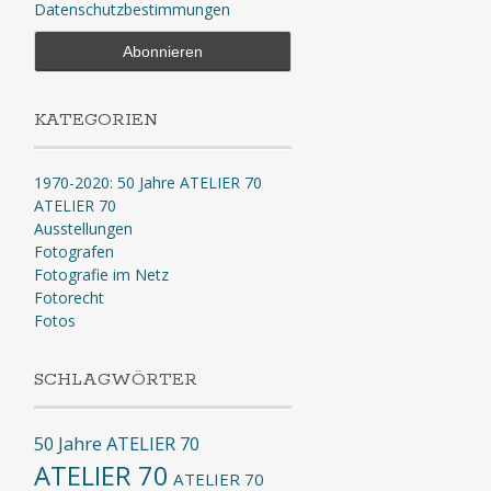
Datenschutzbestimmungen
KATEGORIEN
1970-2020: 50 Jahre ATELIER 70
ATELIER 70
Ausstellungen
Fotografen
Fotografie im Netz
Fotorecht
Fotos
SCHLAGWÖRTER
50 Jahre ATELIER 70
ATELIER 70
ATELIER 70