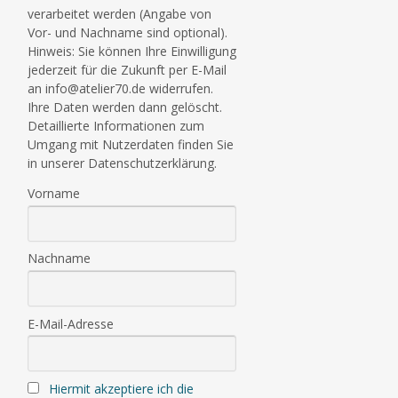
verarbeitet werden (Angabe von
Vor- und Nachname sind optional).
Hinweis: Sie können Ihre Einwilligung
jederzeit für die Zukunft per E-Mail
an info@atelier70.de widerrufen.
Ihre Daten werden dann gelöscht.
Detaillierte Informationen zum
Umgang mit Nutzerdaten finden Sie
in unserer Datenschutzerklärung.
Vorname
Nachname
E-Mail-Adresse
Hiermit akzeptiere ich die