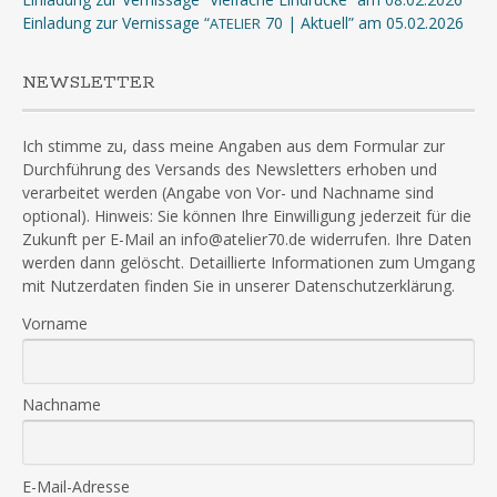
Einladung zur Vernissage “
70 | Aktuell” am 05.02.2026
ATELIER
NEWSLETTER
Ich stimme zu, dass meine Angaben aus dem Formular zur
Durchführung des Versands des Newsletters erhoben und
verarbeitet werden (Angabe von Vor- und Nachname sind
optional). Hinweis: Sie können Ihre Einwilligung jederzeit für die
Zukunft per E-Mail an info@atelier70.de widerrufen. Ihre Daten
werden dann gelöscht. Detaillierte Informationen zum Umgang
mit Nutzerdaten finden Sie in unserer Datenschutzerklärung.
Vorname
Nachname
E-Mail-Adresse