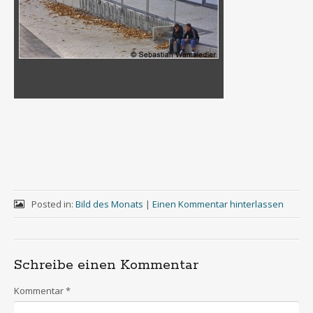
Posted in:
Bild des Monats
|
Einen Kommentar hinterlassen
Schreibe einen Kommentar
Kommentar
*