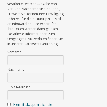
verarbeitet werden (Angabe von
Vor- und Nachname sind optional).
Hinweis: Sie können Ihre Einwilligung
jederzeit für die Zukunft per E-Mail
an info@atelier70.de widerrufen.
Ihre Daten werden dann gelöscht.
Detaillierte Informationen zum
Umgang mit Nutzerdaten finden Sie
in unserer Datenschutzerklärung.
Vorname
Nachname
E-Mail-Adresse
Hiermit akzeptiere ich die