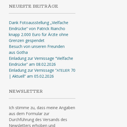
NEUESTE BEITRÄGE
Dank Fotoausstellung „Vielfache
Eindrücke“ von Patrick Riancho
knapp 2.000 Euro für Ärzte ohne
Grenzen gespendet
Besuch von unseren Freunden
aus Gotha
Einladung zur Vernissage “Vielfache
Eindrücke” am 08.02.2026
Einladung zur Vernissage “
70
ATELIER
| Aktuell” am 05.02.2026
NEWSLETTER
Ich stimme zu, dass meine Angaben
aus dem Formular zur
Durchführung des Versands des
Newsletters erhoben und