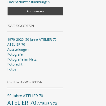
Datenschutzbestimmungen
KATEGORIEN
1970-2020: 50 Jahre ATELIER 70
ATELIER 70
Ausstellungen
Fotografen
Fotografie im Netz
Fotorecht
Fotos
SCHLAGWÖRTER
50 Jahre ATELIER 70
ATELIER 70
ATELIER 70