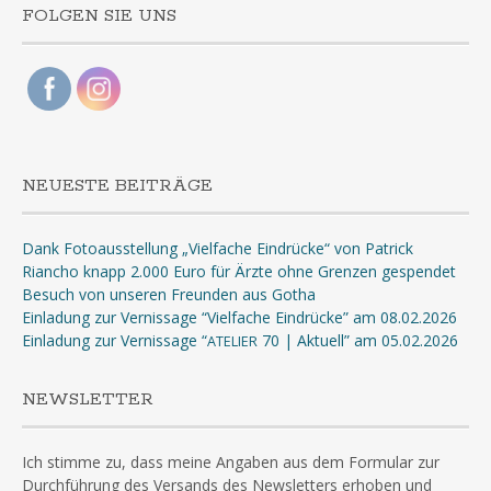
FOLGEN SIE UNS
NEUESTE BEITRÄGE
Dank Fotoausstellung „Vielfache Eindrücke“ von Patrick
Riancho knapp 2.000 Euro für Ärzte ohne Grenzen gespendet
Besuch von unseren Freunden aus Gotha
Einladung zur Vernissage “Vielfache Eindrücke” am 08.02.2026
Einladung zur Vernissage “
70 | Aktuell” am 05.02.2026
ATELIER
NEWSLETTER
Ich stimme zu, dass meine Angaben aus dem Formular zur
Durchführung des Versands des Newsletters erhoben und