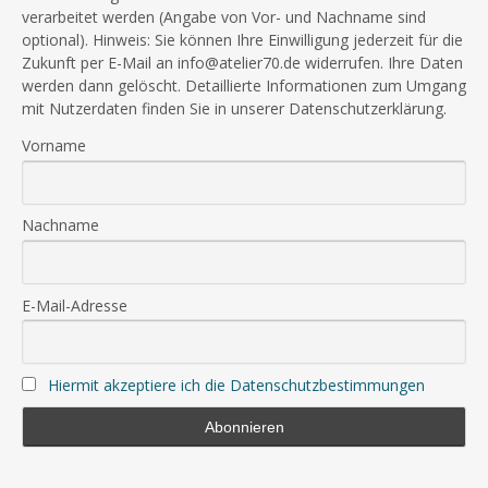
verarbeitet werden (Angabe von Vor- und Nachname sind
optional). Hinweis: Sie können Ihre Einwilligung jederzeit für die
Zukunft per E-Mail an info@atelier70.de widerrufen. Ihre Daten
werden dann gelöscht. Detaillierte Informationen zum Umgang
mit Nutzerdaten finden Sie in unserer Datenschutzerklärung.
Vorname
Nachname
E-Mail-Adresse
Hiermit akzeptiere ich die Datenschutzbestimmungen