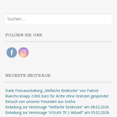
Suchen
nach:
FOLGEN SIE UNS
NEUESTE BEITRÄGE
Dank Fotoausstellung „Vielfache Eindrücke“ von Patrick
Riancho knapp 2.000 Euro für Ärzte ohne Grenzen gespendet
Besuch von unseren Freunden aus Gotha
Einladung zur Vernissage “Vielfache Eindrücke” am 08.02.2026
Einladung zur Vernissage “
70 | Aktuell” am 05.02.2026
ATELIER