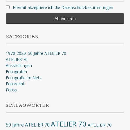
Hiermit akzeptiere ich die Datenschutzbestimmungen
KATEGORIEN
1970-2020: 50 Jahre ATELIER 70
ATELIER 70
Ausstellungen
Fotografen
Fotografie im Netz
Fotorecht
Fotos
SCHLAGWÖRTER
ATELIER 70
50 Jahre ATELIER 70
ATELIER 70