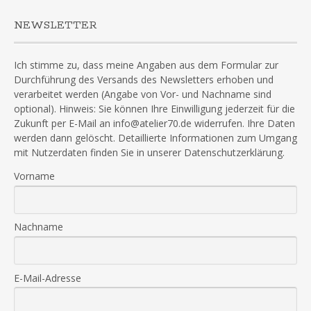
NEWSLETTER
Ich stimme zu, dass meine Angaben aus dem Formular zur
Durchführung des Versands des Newsletters erhoben und
verarbeitet werden (Angabe von Vor- und Nachname sind
optional). Hinweis: Sie können Ihre Einwilligung jederzeit für die
Zukunft per E-Mail an info@atelier70.de widerrufen. Ihre Daten
werden dann gelöscht. Detaillierte Informationen zum Umgang
mit Nutzerdaten finden Sie in unserer Datenschutzerklärung.
Vorname
Nachname
E-Mail-Adresse