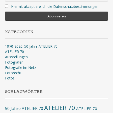
Hiermit akzeptiere ich die Datenschutzbestimmungen
KATEGORIEN
1970-2020: 50 Jahre ATELIER 70
ATELIER 70
Ausstellungen
Fotografen
Fotografie im Netz
Fotorecht
Fotos
SCHLAGWÖRTER
ATELIER 70
50 Jahre ATELIER 70
ATELIER 70