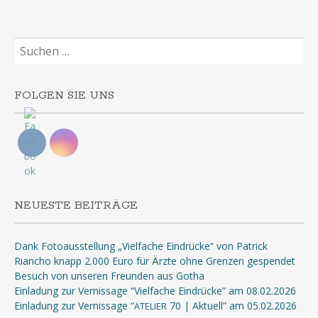
Suchen
nach:
FOLGEN SIE UNS
NEUESTE BEITRÄGE
Dank Fotoausstellung „Vielfache Eindrücke“ von Patrick
Riancho knapp 2.000 Euro für Ärzte ohne Grenzen gespendet
Besuch von unseren Freunden aus Gotha
Einladung zur Vernissage “Vielfache Eindrücke” am 08.02.2026
Einladung zur Vernissage “
70 | Aktuell” am 05.02.2026
ATELIER