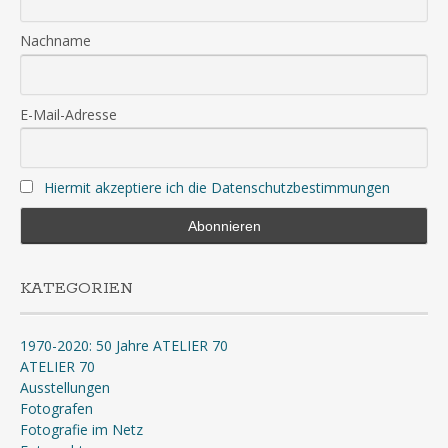
Nachname
E-Mail-Adresse
Hiermit akzeptiere ich die Datenschutzbestimmungen
KATEGORIEN
1970-2020: 50 Jahre ATELIER 70
ATELIER 70
Ausstellungen
Fotografen
Fotografie im Netz