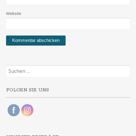
Website
Suchen
nach:
FOLGEN SIE UNS