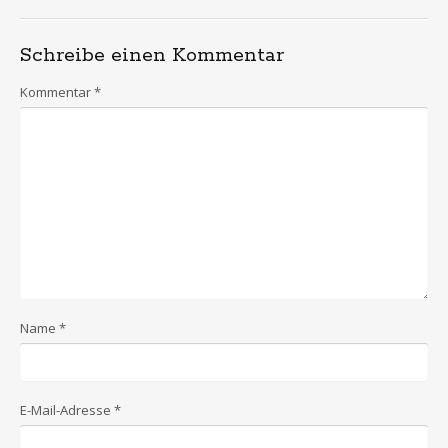
Schreibe einen Kommentar
Kommentar
*
Name
*
E-Mail-Adresse
*