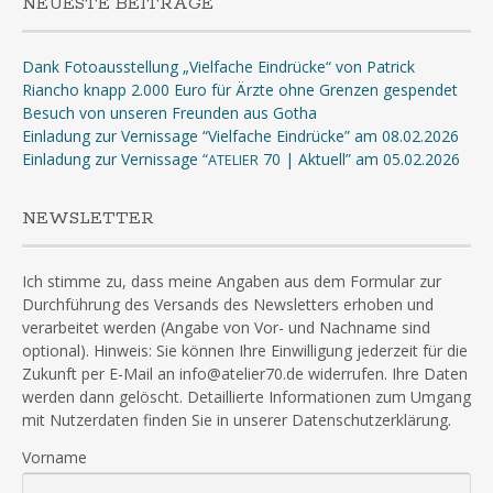
NEUESTE BEITRÄGE
Dank Fotoausstellung „Vielfache Eindrücke“ von Patrick
Riancho knapp 2.000 Euro für Ärzte ohne Grenzen gespendet
Besuch von unseren Freunden aus Gotha
Einladung zur Vernissage “Vielfache Eindrücke” am 08.02.2026
Einladung zur Vernissage “
70 | Aktuell” am 05.02.2026
ATELIER
NEWSLETTER
Ich stimme zu, dass meine Angaben aus dem Formular zur
Durchführung des Versands des Newsletters erhoben und
verarbeitet werden (Angabe von Vor- und Nachname sind
optional). Hinweis: Sie können Ihre Einwilligung jederzeit für die
Zukunft per E-Mail an info@atelier70.de widerrufen. Ihre Daten
werden dann gelöscht. Detaillierte Informationen zum Umgang
mit Nutzerdaten finden Sie in unserer Datenschutzerklärung.
Vorname