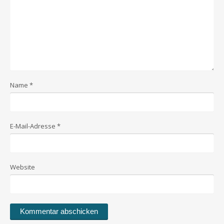
Name
*
E-Mail-Adresse
*
Website