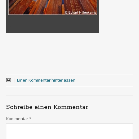
|
Einen Kommentar hinterlassen
Schreibe einen Kommentar
Kommentar
*