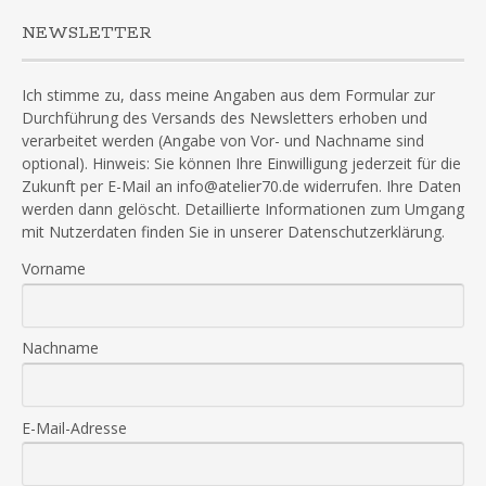
NEWSLETTER
Ich stimme zu, dass meine Angaben aus dem Formular zur
Durchführung des Versands des Newsletters erhoben und
verarbeitet werden (Angabe von Vor- und Nachname sind
optional). Hinweis: Sie können Ihre Einwilligung jederzeit für die
Zukunft per E-Mail an info@atelier70.de widerrufen. Ihre Daten
werden dann gelöscht. Detaillierte Informationen zum Umgang
mit Nutzerdaten finden Sie in unserer Datenschutzerklärung.
Vorname
Nachname
E-Mail-Adresse