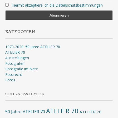
Hiermit akzeptiere ich die Datenschutzbestimmungen
KATEGORIEN
1970-2020: 50 Jahre ATELIER 70
ATELIER 70
Ausstellungen
Fotografen
Fotografie im Netz
Fotorecht
Fotos
SCHLAGWÖRTER
ATELIER 70
50 Jahre ATELIER 70
ATELIER 70