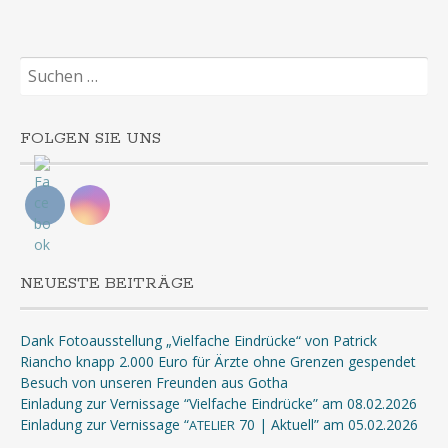
Suchen
nach:
FOLGEN SIE UNS
NEUESTE BEITRÄGE
Dank Fotoausstellung „Vielfache Eindrücke“ von Patrick
Riancho knapp 2.000 Euro für Ärzte ohne Grenzen gespendet
Besuch von unseren Freunden aus Gotha
Einladung zur Vernissage “Vielfache Eindrücke” am 08.02.2026
Einladung zur Vernissage “
70 | Aktuell” am 05.02.2026
ATELIER