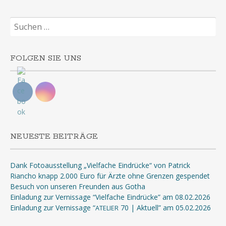
Suchen
nach:
FOLGEN SIE UNS
NEUESTE BEITRÄGE
Dank Fotoausstellung „Vielfache Eindrücke“ von Patrick
Riancho knapp 2.000 Euro für Ärzte ohne Grenzen gespendet
Besuch von unseren Freunden aus Gotha
Einladung zur Vernissage “Vielfache Eindrücke” am 08.02.2026
Einladung zur Vernissage “
70 | Aktuell” am 05.02.2026
ATELIER