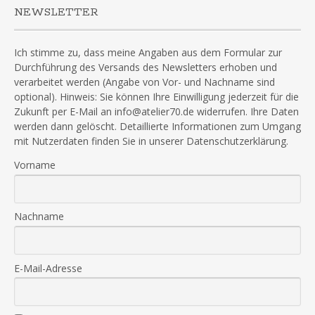
NEWSLETTER
Ich stimme zu, dass meine Angaben aus dem Formular zur
Durchführung des Versands des Newsletters erhoben und
verarbeitet werden (Angabe von Vor- und Nachname sind
optional). Hinweis: Sie können Ihre Einwilligung jederzeit für die
Zukunft per E-Mail an info@atelier70.de widerrufen. Ihre Daten
werden dann gelöscht. Detaillierte Informationen zum Umgang
mit Nutzerdaten finden Sie in unserer Datenschutzerklärung.
Vorname
Nachname
E-Mail-Adresse