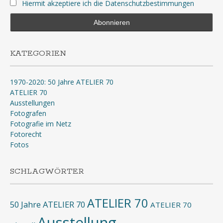
Hiermit akzeptiere ich die Datenschutzbestimmungen
KATEGORIEN
1970-2020: 50 Jahre ATELIER 70
ATELIER 70
Ausstellungen
Fotografen
Fotografie im Netz
Fotorecht
Fotos
SCHLAGWÖRTER
ATELIER 70
50 Jahre ATELIER 70
ATELIER 70
Ausstellung