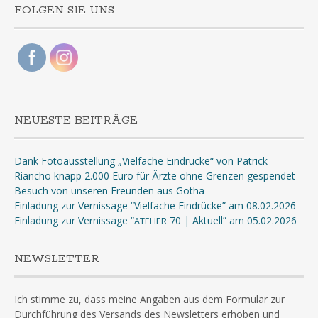
FOLGEN SIE UNS
NEUESTE BEITRÄGE
Dank Fotoausstellung „Vielfache Eindrücke“ von Patrick
Riancho knapp 2.000 Euro für Ärzte ohne Grenzen gespendet
Besuch von unseren Freunden aus Gotha
Einladung zur Vernissage “Vielfache Eindrücke” am 08.02.2026
Einladung zur Vernissage “
70 | Aktuell” am 05.02.2026
ATELIER
NEWSLETTER
Ich stimme zu, dass meine Angaben aus dem Formular zur
Durchführung des Versands des Newsletters erhoben und