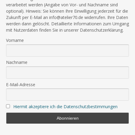
verarbeitet werden (Angabe von Vor- und Nachname sind
optional). Hinweis: Sie können Ihre Einwilligung jederzeit für die
Zukunft per E-Mail an info@atelier70.de widerrufen. Ihre Daten
werden dann gelöscht. Detaillierte Informationen zum Umgang
mit Nutzerdaten finden Sie in unserer Datenschutzerklärung.
Vorname
Nachname
E-Mail-Adresse
Hiermit akzeptiere ich die Datenschutzbestimmungen