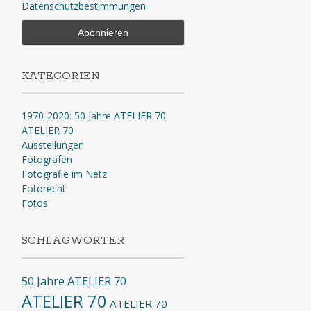
Datenschutzbestimmungen
KATEGORIEN
1970-2020: 50 Jahre ATELIER 70
ATELIER 70
Ausstellungen
Fotografen
Fotografie im Netz
Fotorecht
Fotos
SCHLAGWÖRTER
50 Jahre ATELIER 70
ATELIER 70
ATELIER 70