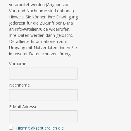
verarbeitet werden (Angabe von
Vor- und Nachname sind optional).
Hinweis: Sie können Ihre Einwilligung
jederzeit für die Zukunft per E-Mail
an info@atelier70.de widerrufen.
Ihre Daten werden dann gelöscht.
Detaillierte Informationen zum
Umgang mit Nutzerdaten finden Sie
in unserer Datenschutzerklärung.
Vorname
Nachname
E-Mail-Adresse
Hiermit akzeptiere ich die