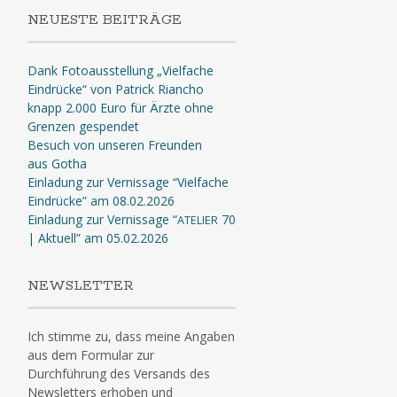
NEUESTE BEITRÄGE
Dank Fotoausstellung „Vielfache
Eindrücke“ von Patrick Riancho
knapp 2.000 Euro für Ärzte ohne
Grenzen gespendet
Besuch von unseren Freunden
aus Gotha
Einladung zur Vernissage “Vielfache
Eindrücke” am 08.02.2026
Einladung zur Vernissage “
70
ATELIER
| Aktuell” am 05.02.2026
NEWSLETTER
Ich stimme zu, dass meine Angaben
aus dem Formular zur
Durchführung des Versands des
Newsletters erhoben und