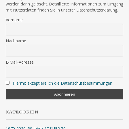
werden dann gelöscht. Detaillierte Informationen zum Umgang
mit Nutzerdaten finden Sie in unserer Datenschutzerklärung.
Vorname
Nachname
E-Mail-Adresse
Hiermit akzeptiere ich die Datenschutzbestimmungen
KATEGORIEN
1970-2020: 50 Jahre ATELIER 70