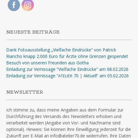
NEUESTE BEITRÄGE
Dank Fotoausstellung „Vielfache Eindrücke“ von Patrick
Riancho knapp 2.000 Euro für Ärzte ohne Grenzen gespendet
Besuch von unseren Freunden aus Gotha
Einladung zur Vernissage “Vielfache Eindrücke” am 08.02.2026
Einladung zur Vernissage “
70 | Aktuell” am 05.02.2026
ATELIER
NEWSLETTER
Ich stimme zu, dass meine Angaben aus dem Formular zur
Durchführung des Versands des Newsletters erhoben und
verarbeitet werden (Angabe von Vor- und Nachname sind
optional). Hinweis: Sie können Ihre Einwilligung jederzeit für die
Zukunft per E-Mail an info@atelier70.de widerrufen. Ihre Daten