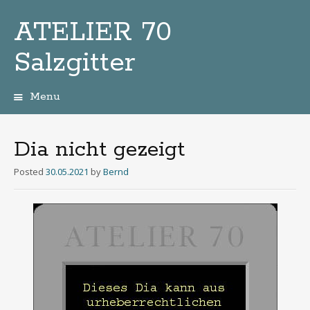
ATELIER 70
Salzgitter
Menu
Zum
Inhalt
Dia nicht gezeigt
Posted
30.05.2021
by
Bernd