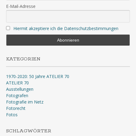
E-Mail-Adresse
Hiermit akzeptiere ich die Datenschutzbestimmungen
KATEGORIEN
1970-2020: 50 Jahre ATELIER 70
ATELIER 70
Ausstellungen
Fotografen
Fotografie im Netz
Fotorecht
Fotos
SCHLAGWÖRTER