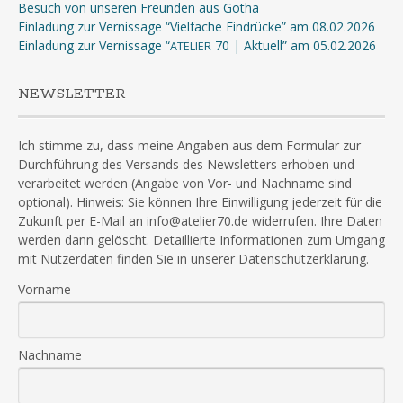
Besuch von unseren Freunden aus Gotha
Einladung zur Vernissage “Vielfache Eindrücke” am 08.02.2026
Einladung zur Vernissage “
70 | Aktuell” am 05.02.2026
ATELIER
NEWSLETTER
Ich stimme zu, dass meine Angaben aus dem Formular zur
Durchführung des Versands des Newsletters erhoben und
verarbeitet werden (Angabe von Vor- und Nachname sind
optional). Hinweis: Sie können Ihre Einwilligung jederzeit für die
Zukunft per E-Mail an info@atelier70.de widerrufen. Ihre Daten
werden dann gelöscht. Detaillierte Informationen zum Umgang
mit Nutzerdaten finden Sie in unserer Datenschutzerklärung.
Vorname
Nachname