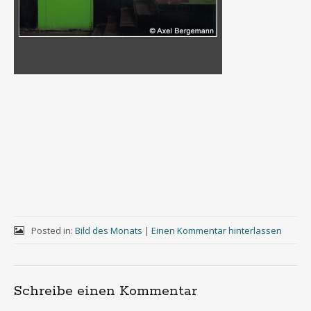
Posted in:
Bild des Monats
|
Einen Kommentar hinterlassen
Schreibe einen Kommentar