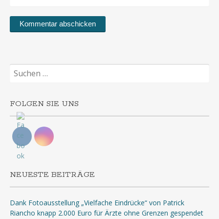
Suchen
nach:
FOLGEN SIE UNS
NEUESTE BEITRÄGE
Dank Fotoausstellung „Vielfache Eindrücke“ von Patrick
Riancho knapp 2.000 Euro für Ärzte ohne Grenzen gespendet