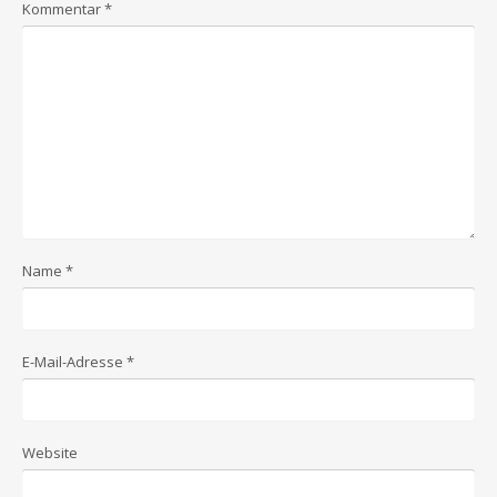
Kommentar
*
Name
*
E-Mail-Adresse
*
Website