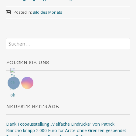
Posted in:
Bild des Monats
Suchen
nach:
FOLGEN SIE UNS
NEUESTE BEITRÄGE
Dank Fotoausstellung „Vielfache Eindrücke“ von Patrick
Riancho knapp 2.000 Euro für Ärzte ohne Grenzen gespendet