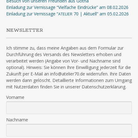
Besuch von unseren Freunden aus Gotha
Einladung zur Vernissage “Vielfache Eindrücke” am 08.02.2026
Einladung zur Vernissage “
70 | Aktuell” am 05.02.2026
ATELIER
NEWSLETTER
Ich stimme zu, dass meine Angaben aus dem Formular zur
Durchführung des Versands des Newsletters erhoben und
verarbeitet werden (Angabe von Vor- und Nachname sind
optional). Hinweis: Sie können Ihre Einwilligung jederzeit für die
Zukunft per E-Mail an info@atelier70.de widerrufen. Ihre Daten
werden dann gelöscht. Detaillierte Informationen zum Umgang
mit Nutzerdaten finden Sie in unserer Datenschutzerklärung.
Vorname
Nachname