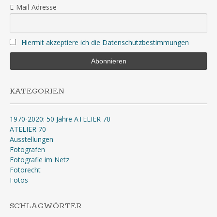
E-Mail-Adresse
Hiermit akzeptiere ich die Datenschutzbestimmungen
KATEGORIEN
1970-2020: 50 Jahre ATELIER 70
ATELIER 70
Ausstellungen
Fotografen
Fotografie im Netz
Fotorecht
Fotos
SCHLAGWÖRTER