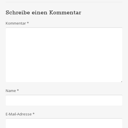
Schreibe einen Kommentar
Kommentar
*
Name
*
E-Mail-Adresse
*