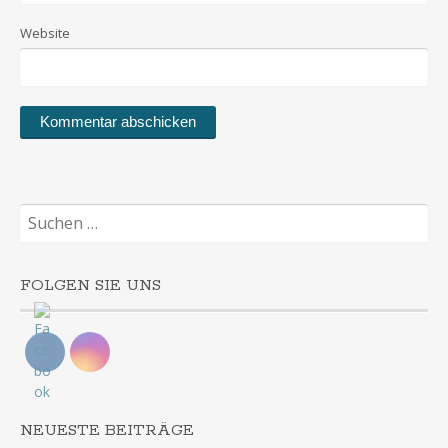
Website
Suchen
nach:
FOLGEN SIE UNS
NEUESTE BEITRÄGE