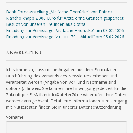
Dank Fotoausstellung „Vielfache Eindrücke“ von Patrick
Riancho knapp 2.000 Euro für Ärzte ohne Grenzen gespendet
Besuch von unseren Freunden aus Gotha
Einladung zur Vernissage “Vielfache Eindrücke” am 08.02.2026
Einladung zur Vernissage “
70 | Aktuell” am 05.02.2026
ATELIER
NEWSLETTER
Ich stimme zu, dass meine Angaben aus dem Formular zur
Durchführung des Versands des Newsletters erhoben und
verarbeitet werden (Angabe von Vor- und Nachname sind
optional). Hinweis: Sie können Ihre Einwilligung jederzeit für die
Zukunft per E-Mail an info@atelier70.de widerrufen. Ihre Daten
werden dann gelöscht. Detaillierte Informationen zum Umgang
mit Nutzerdaten finden Sie in unserer Datenschutzerklärung.
Vorname