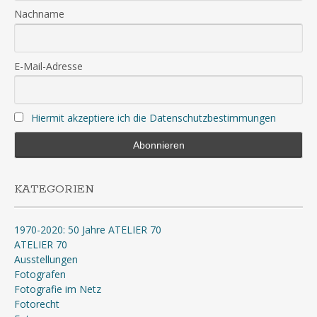
Nachname
E-Mail-Adresse
Hiermit akzeptiere ich die Datenschutzbestimmungen
KATEGORIEN
1970-2020: 50 Jahre ATELIER 70
ATELIER 70
Ausstellungen
Fotografen
Fotografie im Netz
Fotorecht