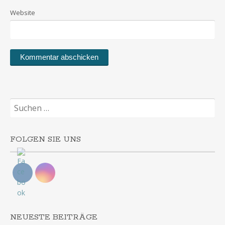
Website
Suchen
nach:
FOLGEN SIE UNS
NEUESTE BEITRÄGE