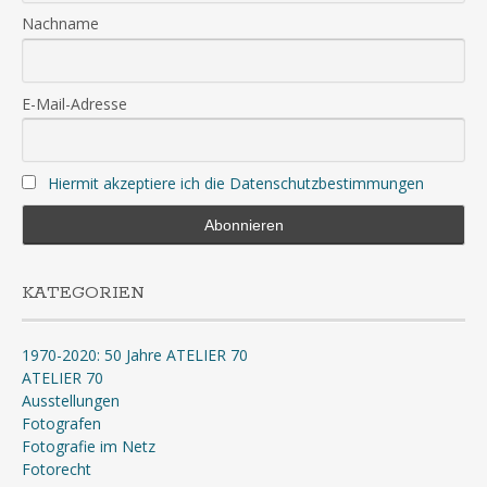
Nachname
E-Mail-Adresse
Hiermit akzeptiere ich die Datenschutzbestimmungen
KATEGORIEN
1970-2020: 50 Jahre ATELIER 70
ATELIER 70
Ausstellungen
Fotografen
Fotografie im Netz
Fotorecht