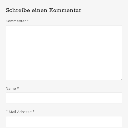
Schreibe einen Kommentar
Kommentar
*
Name
*
E-Mail-Adresse
*