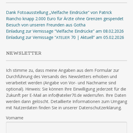
Dank Fotoausstellung „Vielfache Eindrücke“ von Patrick
Riancho knapp 2.000 Euro für Ärzte ohne Grenzen gespendet
Besuch von unseren Freunden aus Gotha
Einladung zur Vernissage “Vielfache Eindrücke” am 08.02.2026
Einladung zur Vernissage “
70 | Aktuell” am 05.02.2026
ATELIER
NEWSLETTER
Ich stimme zu, dass meine Angaben aus dem Formular zur
Durchführung des Versands des Newsletters erhoben und
verarbeitet werden (Angabe von Vor- und Nachname sind
optional). Hinweis: Sie können Ihre Einwilligung jederzeit für die
Zukunft per E-Mail an info@atelier70.de widerrufen. Ihre Daten
werden dann gelöscht. Detaillierte Informationen zum Umgang
mit Nutzerdaten finden Sie in unserer Datenschutzerklärung.
Vorname