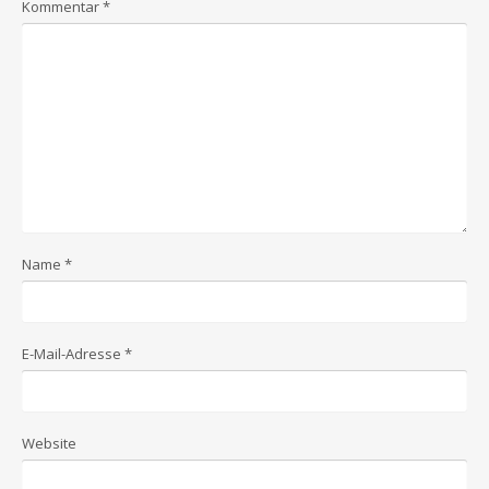
Kommentar
*
Name
*
E-Mail-Adresse
*
Website