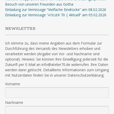
Besuch von unseren Freunden aus Gotha
Einladung zur Vernissage “Vielfache Eindrücke” am 08.02.2026
Einladung zur Vernissage “
70 | Aktuell” am 05.02.2026
ATELIER
NEWSLETTER
Ich stimme zu, dass meine Angaben aus dem Formular zur
Durchführung des Versands des Newsletters erhoben und
verarbeitet werden (Angabe von Vor- und Nachname sind
optional). Hinweis: Sie können Ihre Einwilligung jederzeit für die
Zukunft per E-Mail an info@atelier70.de widerrufen. Ihre Daten
werden dann gelöscht. Detaillierte Informationen zum Umgang
mit Nutzerdaten finden Sie in unserer Datenschutzerklärung.
Vorname
Nachname