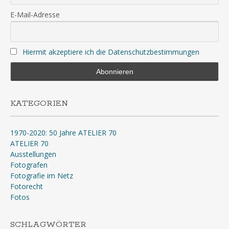
E-Mail-Adresse
Hiermit akzeptiere ich die Datenschutzbestimmungen
KATEGORIEN
1970-2020: 50 Jahre ATELIER 70
ATELIER 70
Ausstellungen
Fotografen
Fotografie im Netz
Fotorecht
Fotos
SCHLAGWÖRTER