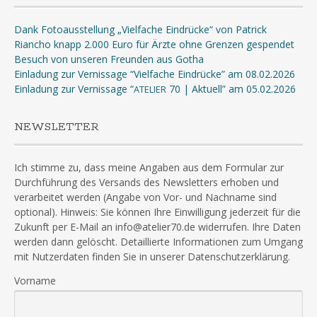
Dank Fotoausstellung „Vielfache Eindrücke“ von Patrick
Riancho knapp 2.000 Euro für Ärzte ohne Grenzen gespendet
Besuch von unseren Freunden aus Gotha
Einladung zur Vernissage “Vielfache Eindrücke” am 08.02.2026
Einladung zur Vernissage “
70 | Aktuell” am 05.02.2026
ATELIER
NEWSLETTER
Ich stimme zu, dass meine Angaben aus dem Formular zur
Durchführung des Versands des Newsletters erhoben und
verarbeitet werden (Angabe von Vor- und Nachname sind
optional). Hinweis: Sie können Ihre Einwilligung jederzeit für die
Zukunft per E-Mail an info@atelier70.de widerrufen. Ihre Daten
werden dann gelöscht. Detaillierte Informationen zum Umgang
mit Nutzerdaten finden Sie in unserer Datenschutzerklärung.
Vorname