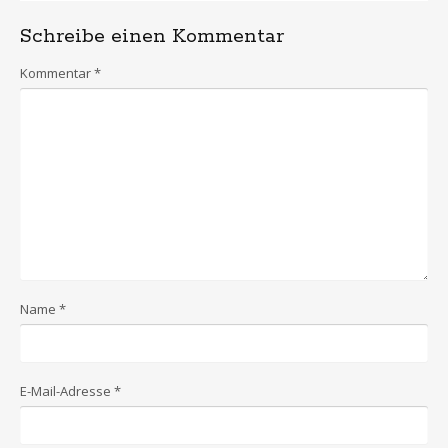
Schreibe einen Kommentar
Kommentar
*
Name
*
E-Mail-Adresse
*