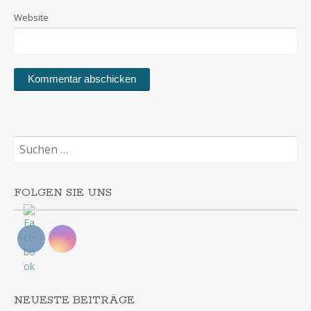
Website
Suchen
nach:
FOLGEN SIE UNS
NEUESTE BEITRÄGE