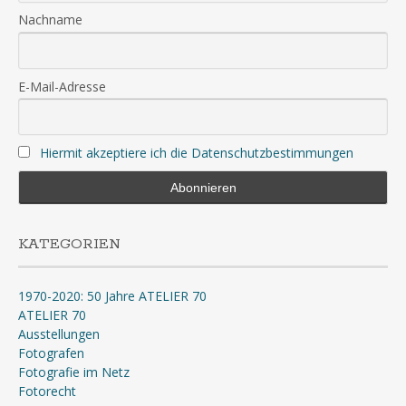
Nachname
E-Mail-Adresse
Hiermit akzeptiere ich die Datenschutzbestimmungen
KATEGORIEN
1970-2020: 50 Jahre ATELIER 70
ATELIER 70
Ausstellungen
Fotografen
Fotografie im Netz
Fotorecht