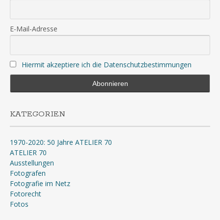
E-Mail-Adresse
Hiermit akzeptiere ich die Datenschutzbestimmungen
KATEGORIEN
1970-2020: 50 Jahre ATELIER 70
ATELIER 70
Ausstellungen
Fotografen
Fotografie im Netz
Fotorecht
Fotos