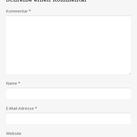
Kommentar
*
Name
*
E-Mail-Adresse
*
Website