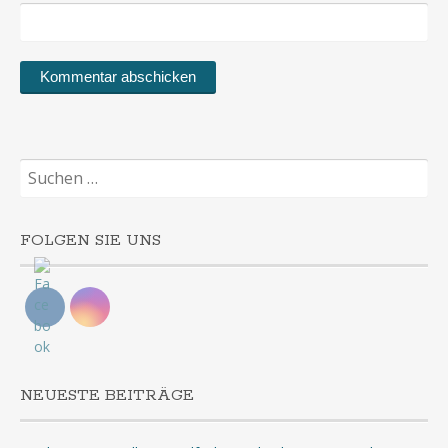
Suchen
nach:
FOLGEN SIE UNS
NEUESTE BEITRÄGE