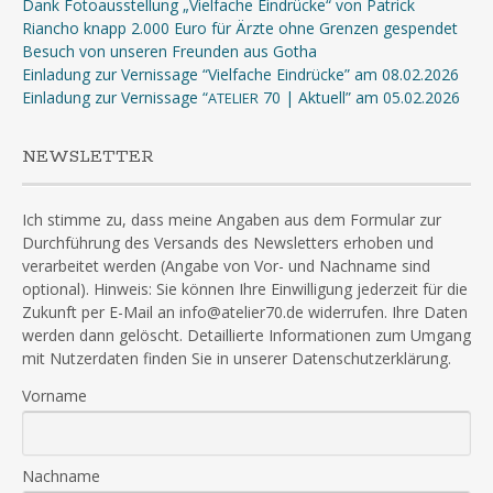
Dank Fotoausstellung „Vielfache Eindrücke“ von Patrick
Riancho knapp 2.000 Euro für Ärzte ohne Grenzen gespendet
Besuch von unseren Freunden aus Gotha
Einladung zur Vernissage “Vielfache Eindrücke” am 08.02.2026
Einladung zur Vernissage “
70 | Aktuell” am 05.02.2026
ATELIER
NEWSLETTER
Ich stimme zu, dass meine Angaben aus dem Formular zur
Durchführung des Versands des Newsletters erhoben und
verarbeitet werden (Angabe von Vor- und Nachname sind
optional). Hinweis: Sie können Ihre Einwilligung jederzeit für die
Zukunft per E-Mail an info@atelier70.de widerrufen. Ihre Daten
werden dann gelöscht. Detaillierte Informationen zum Umgang
mit Nutzerdaten finden Sie in unserer Datenschutzerklärung.
Vorname
Nachname