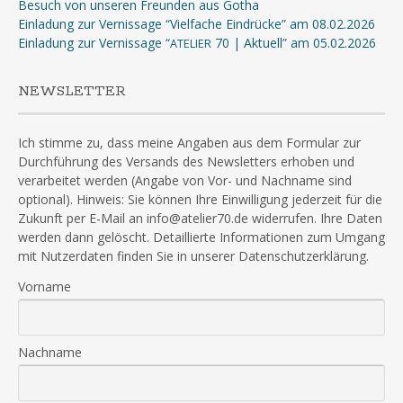
Besuch von unseren Freunden aus Gotha
Einladung zur Vernissage “Vielfache Eindrücke” am 08.02.2026
Einladung zur Vernissage “
70 | Aktuell” am 05.02.2026
ATELIER
NEWSLETTER
Ich stimme zu, dass meine Angaben aus dem Formular zur
Durchführung des Versands des Newsletters erhoben und
verarbeitet werden (Angabe von Vor- und Nachname sind
optional). Hinweis: Sie können Ihre Einwilligung jederzeit für die
Zukunft per E-Mail an info@atelier70.de widerrufen. Ihre Daten
werden dann gelöscht. Detaillierte Informationen zum Umgang
mit Nutzerdaten finden Sie in unserer Datenschutzerklärung.
Vorname
Nachname