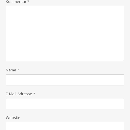
Kommentar
*
Name
*
E-Mail-Adresse
*
Website