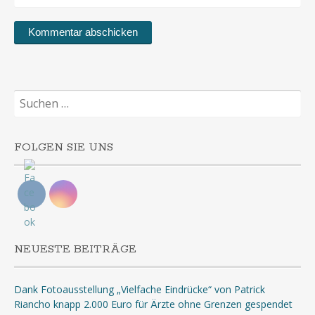
Suchen
nach:
FOLGEN SIE UNS
NEUESTE BEITRÄGE
Dank Fotoausstellung „Vielfache Eindrücke“ von Patrick
Riancho knapp 2.000 Euro für Ärzte ohne Grenzen gespendet