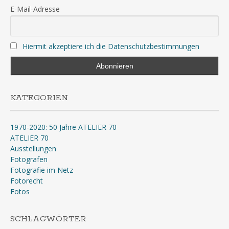
E-Mail-Adresse
Hiermit akzeptiere ich die Datenschutzbestimmungen
KATEGORIEN
1970-2020: 50 Jahre ATELIER 70
ATELIER 70
Ausstellungen
Fotografen
Fotografie im Netz
Fotorecht
Fotos
SCHLAGWÖRTER