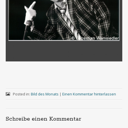
Posted in:
Bild des Monats
|
Einen Kommentar hinterlassen
Schreibe einen Kommentar