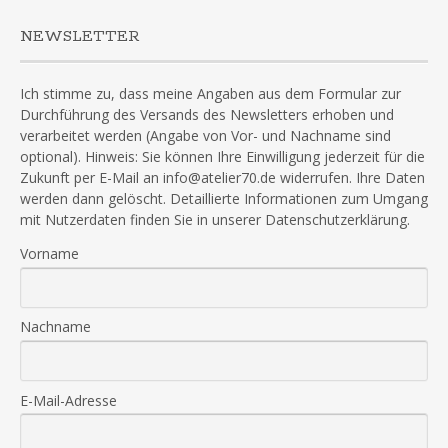
NEWSLETTER
Ich stimme zu, dass meine Angaben aus dem Formular zur
Durchführung des Versands des Newsletters erhoben und
verarbeitet werden (Angabe von Vor- und Nachname sind
optional). Hinweis: Sie können Ihre Einwilligung jederzeit für die
Zukunft per E-Mail an info@atelier70.de widerrufen. Ihre Daten
werden dann gelöscht. Detaillierte Informationen zum Umgang
mit Nutzerdaten finden Sie in unserer Datenschutzerklärung.
Vorname
Nachname
E-Mail-Adresse