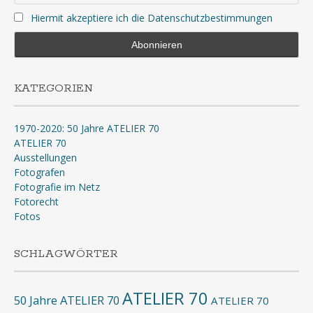
Hiermit akzeptiere ich die Datenschutzbestimmungen
KATEGORIEN
1970-2020: 50 Jahre ATELIER 70
ATELIER 70
Ausstellungen
Fotografen
Fotografie im Netz
Fotorecht
Fotos
SCHLAGWÖRTER
ATELIER 70
50 Jahre ATELIER 70
ATELIER 70