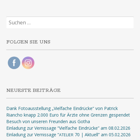
Suchen
nach:
FOLGEN SIE UNS
NEUESTE BEITRÄGE
Dank Fotoausstellung „Vielfache Eindrücke“ von Patrick
Riancho knapp 2.000 Euro für Ärzte ohne Grenzen gespendet
Besuch von unseren Freunden aus Gotha
Einladung zur Vernissage “Vielfache Eindrücke” am 08.02.2026
Einladung zur Vernissage “
70 | Aktuell” am 05.02.2026
ATELIER