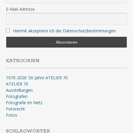
E-Mail-Adresse
Hiermit akzeptiere ich die Datenschutzbestimmungen
KATEGORIEN
1970-2020: 50 Jahre ATELIER 70
ATELIER 70
Ausstellungen
Fotografen
Fotografie im Netz
Fotorecht
Fotos
SCHLAGWÖRTER