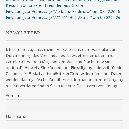
Besuch von unseren Freunden aus Gotha
Einladung zur Vernissage “Vielfache Eindrücke” am 08.02.2026
Einladung zur Vernissage “
70 | Aktuell” am 05.02.2026
ATELIER
NEWSLETTER
Ich stimme zu, dass meine Angaben aus dem Formular zur
Durchführung des Versands des Newsletters erhoben und
verarbeitet werden (Angabe von Vor- und Nachname sind
optional). Hinweis: Sie können Ihre Einwilligung jederzeit für die
Zukunft per E-Mail an info@atelier70.de widerrufen. Ihre Daten
werden dann gelöscht. Detaillierte Informationen zum Umgang
mit Nutzerdaten finden Sie in unserer Datenschutzerklärung.
Vorname
Nachname