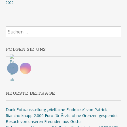
2022
.
Suchen
nach:
FOLGEN SIE UNS
NEUESTE BEITRÄGE
Dank Fotoausstellung „Vielfache Eindrücke“ von Patrick
Riancho knapp 2.000 Euro für Ärzte ohne Grenzen gespendet
Besuch von unseren Freunden aus Gotha