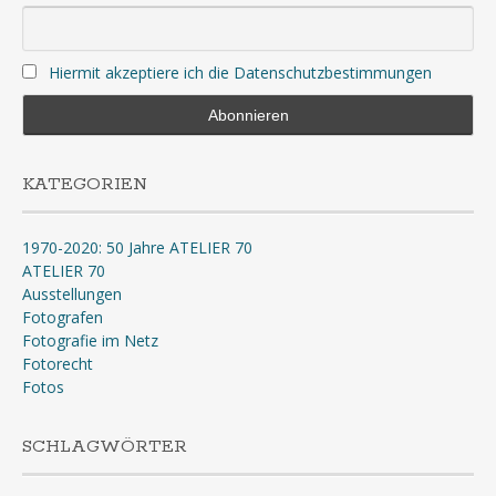
Hiermit akzeptiere ich die Datenschutzbestimmungen
KATEGORIEN
1970-2020: 50 Jahre ATELIER 70
ATELIER 70
Ausstellungen
Fotografen
Fotografie im Netz
Fotorecht
Fotos
SCHLAGWÖRTER