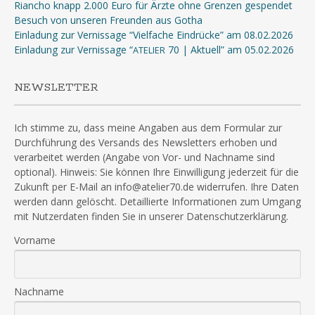
Riancho knapp 2.000 Euro für Ärzte ohne Grenzen gespendet
Besuch von unseren Freunden aus Gotha
Einladung zur Vernissage “Vielfache Eindrücke” am 08.02.2026
Einladung zur Vernissage “
70 | Aktuell” am 05.02.2026
ATELIER
NEWSLETTER
Ich stimme zu, dass meine Angaben aus dem Formular zur
Durchführung des Versands des Newsletters erhoben und
verarbeitet werden (Angabe von Vor- und Nachname sind
optional). Hinweis: Sie können Ihre Einwilligung jederzeit für die
Zukunft per E-Mail an info@atelier70.de widerrufen. Ihre Daten
werden dann gelöscht. Detaillierte Informationen zum Umgang
mit Nutzerdaten finden Sie in unserer Datenschutzerklärung.
Vorname
Nachname