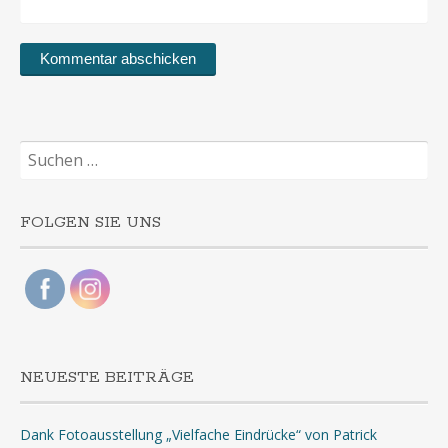
Suchen
nach:
FOLGEN SIE UNS
NEUESTE BEITRÄGE
Dank Fotoausstellung „Vielfache Eindrücke“ von Patrick