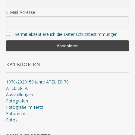
E-Mail-Adresse
Hiermit akzeptiere ich die Datenschutzbestimmungen
KATEGORIEN
1970-2020: 50 Jahre ATELIER 70
ATELIER 70
Ausstellungen
Fotografen
Fotografie im Netz
Fotorecht
Fotos