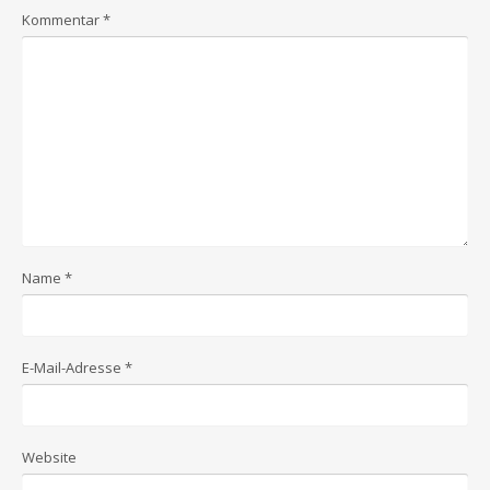
Kommentar
*
Name
*
E-Mail-Adresse
*
Website