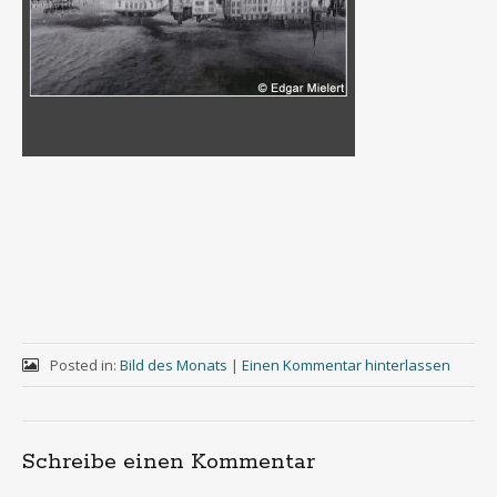
Posted in:
Bild des Monats
|
Einen Kommentar hinterlassen
Schreibe einen Kommentar