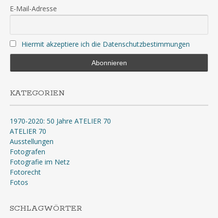
E-Mail-Adresse
Hiermit akzeptiere ich die Datenschutzbestimmungen
KATEGORIEN
1970-2020: 50 Jahre ATELIER 70
ATELIER 70
Ausstellungen
Fotografen
Fotografie im Netz
Fotorecht
Fotos
SCHLAGWÖRTER