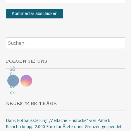
Suchen
nach:
FOLGEN SIE UNS
NEUESTE BEITRÄGE
Dank Fotoausstellung „Vielfache Eindrücke“ von Patrick
Riancho knapp 2.000 Euro für Ärzte ohne Grenzen gespendet