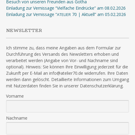
Besuch von unseren Freunden aus Gotha
Einladung zur Vernissage “Vielfache Eindrücke” am 08.02.2026
Einladung zur Vernissage “
70 | Aktuell” am 05.02.2026
ATELIER
NEWSLETTER
Ich stimme zu, dass meine Angaben aus dem Formular zur
Durchführung des Versands des Newsletters erhoben und
verarbeitet werden (Angabe von Vor- und Nachname sind
optional). Hinweis: Sie können Ihre Einwilligung jederzeit für die
Zukunft per E-Mail an info@atelier70.de widerrufen. Ihre Daten
werden dann gelöscht. Detaillierte Informationen zum Umgang
mit Nutzerdaten finden Sie in unserer Datenschutzerklärung.
Vorname
Nachname