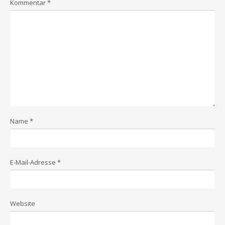
Kommentar
*
Name
*
E-Mail-Adresse
*
Website