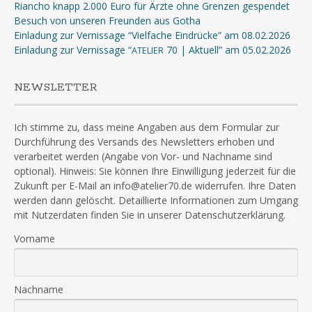
Riancho knapp 2.000 Euro für Ärzte ohne Grenzen gespendet
Besuch von unseren Freunden aus Gotha
Einladung zur Vernissage “Vielfache Eindrücke” am 08.02.2026
Einladung zur Vernissage “
70 | Aktuell” am 05.02.2026
ATELIER
NEWSLETTER
Ich stimme zu, dass meine Angaben aus dem Formular zur
Durchführung des Versands des Newsletters erhoben und
verarbeitet werden (Angabe von Vor- und Nachname sind
optional). Hinweis: Sie können Ihre Einwilligung jederzeit für die
Zukunft per E-Mail an info@atelier70.de widerrufen. Ihre Daten
werden dann gelöscht. Detaillierte Informationen zum Umgang
mit Nutzerdaten finden Sie in unserer Datenschutzerklärung.
Vorname
Nachname