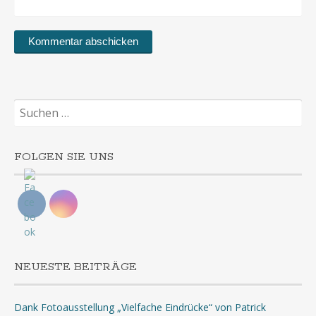
Suchen
nach:
FOLGEN SIE UNS
NEUESTE BEITRÄGE
Dank Fotoausstellung „Vielfache Eindrücke“ von Patrick