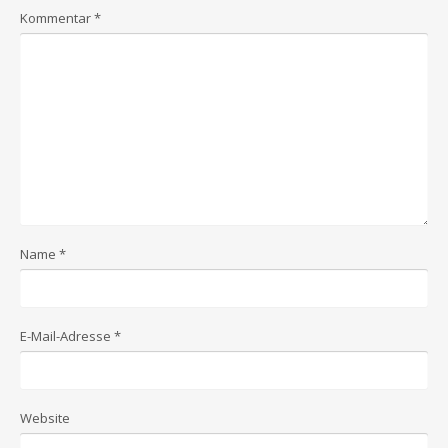
Kommentar
*
Name
*
E-Mail-Adresse
*
Website