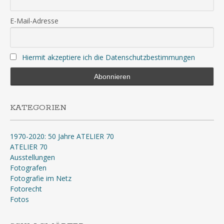
E-Mail-Adresse
Hiermit akzeptiere ich die Datenschutzbestimmungen
KATEGORIEN
1970-2020: 50 Jahre ATELIER 70
ATELIER 70
Ausstellungen
Fotografen
Fotografie im Netz
Fotorecht
Fotos