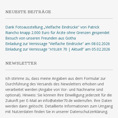
NEUESTE BEITRÄGE
Dank Fotoausstellung „Vielfache Eindrücke“ von Patrick
Riancho knapp 2.000 Euro für Ärzte ohne Grenzen gespendet
Besuch von unseren Freunden aus Gotha
Einladung zur Vernissage “Vielfache Eindrücke” am 08.02.2026
Einladung zur Vernissage “
70 | Aktuell” am 05.02.2026
ATELIER
NEWSLETTER
Ich stimme zu, dass meine Angaben aus dem Formular zur
Durchführung des Versands des Newsletters erhoben und
verarbeitet werden (Angabe von Vor- und Nachname sind
optional). Hinweis: Sie können Ihre Einwilligung jederzeit für die
Zukunft per E-Mail an info@atelier70.de widerrufen. Ihre Daten
werden dann gelöscht. Detaillierte Informationen zum Umgang
mit Nutzerdaten finden Sie in unserer Datenschutzerklärung.