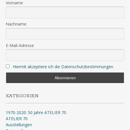
Vorname
Nachname
E-Mail-Adresse
Hiermit akzeptiere ich die Datenschutzbestimmungen
KATEGORIEN
1970-2020: 50 Jahre ATELIER 70
ATELIER 70
Ausstellungen