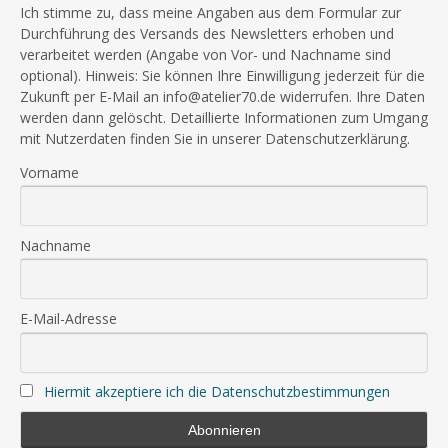
Ich stimme zu, dass meine Angaben aus dem Formular zur
Durchführung des Versands des Newsletters erhoben und
verarbeitet werden (Angabe von Vor- und Nachname sind
optional). Hinweis: Sie können Ihre Einwilligung jederzeit für die
Zukunft per E-Mail an info@atelier70.de widerrufen. Ihre Daten
werden dann gelöscht. Detaillierte Informationen zum Umgang
mit Nutzerdaten finden Sie in unserer Datenschutzerklärung.
Vorname
Nachname
E-Mail-Adresse
Hiermit akzeptiere ich die Datenschutzbestimmungen