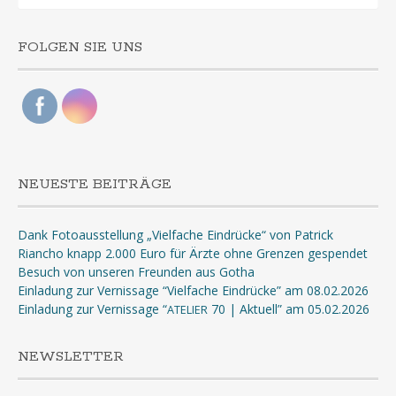
FOLGEN SIE UNS
NEUESTE BEITRÄGE
Dank Fotoausstellung „Vielfache Eindrücke“ von Patrick
Riancho knapp 2.000 Euro für Ärzte ohne Grenzen gespendet
Besuch von unseren Freunden aus Gotha
Einladung zur Vernissage “Vielfache Eindrücke” am 08.02.2026
Einladung zur Vernissage “
70 | Aktuell” am 05.02.2026
ATELIER
NEWSLETTER