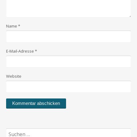
Name
*
E-Mail-Adresse
*
Website
Suchen
nach: