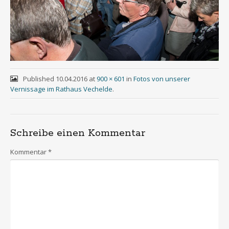
Published
10.04.2016
at
900 × 601
in
Fotos von unserer
Vernissage im Rathaus Vechelde
.
Schreibe einen Kommentar
Kommentar
*