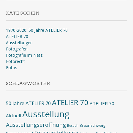
KATEGORIEN
1970-2020: 50 Jahre ATELIER 70
ATELIER 70
Ausstellungen
Fotografen
Fotografie im Netz
Fotorecht
Fotos
SCHLAGWÖRTER
ATELIER 70
50 Jahre ATELIER 70
ATELIER 70
Ausstellung
Aktuell
Ausstellungseröffnung
Braunschweig
Besuch
Fotoausstellung